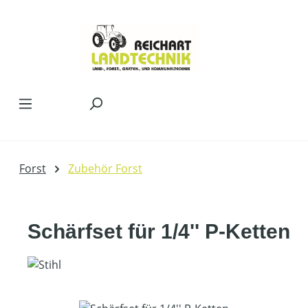
Zum Hauptinhalt springen
Forst
Zubehör Forst
Schärfset für 1/4'' P-Ketten