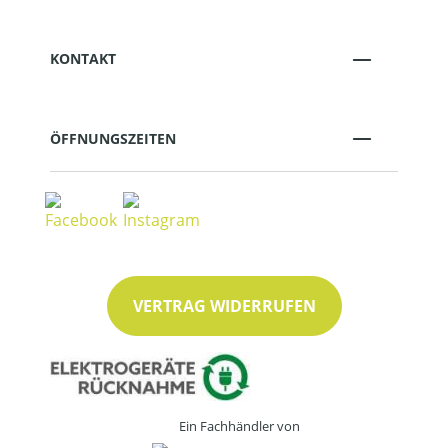
KONTAKT
ÖFFNUNGSZEITEN
VERTRAG WIDERRUFEN
Ein Fachhändler von