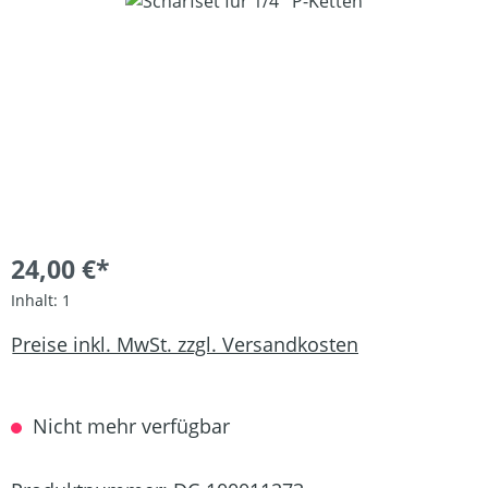
Bildergalerie überspringen
24,00 €*
Inhalt:
1
Preise inkl. MwSt. zzgl. Versandkosten
Nicht mehr verfügbar