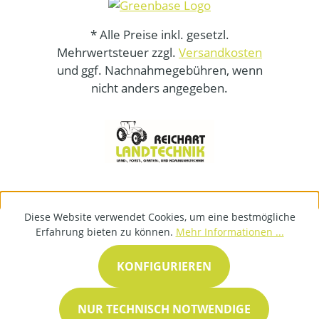
* Alle Preise inkl. gesetzl.
Mehrwertsteuer zzgl.
Versandkosten
und ggf. Nachnahmegebühren, wenn
nicht anders angegeben.
Diese Website verwendet Cookies, um eine bestmögliche
Erfahrung bieten zu können.
Mehr Informationen ...
KONFIGURIEREN
NUR TECHNISCH NOTWENDIGE