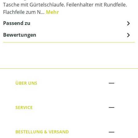
Tasche mit Gürtelschlaufe. Feilenhalter mit Rundfeile.
Flachfeile zum N…
Mehr
Passend zu
Bewertungen
ÜBER UNS
SERVICE
BESTELLUNG & VERSAND