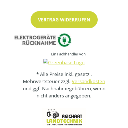
VERTRAG WIDERRUFEN
Ein Fachhändler von
* Alle Preise inkl. gesetzl.
Mehrwertsteuer zzgl.
Versandkosten
und ggf. Nachnahmegebühren, wenn
nicht anders angegeben.