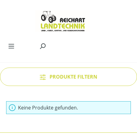
Zum Hauptinhalt springen
PRODUKTE FILTERN
Keine Produkte gefunden.