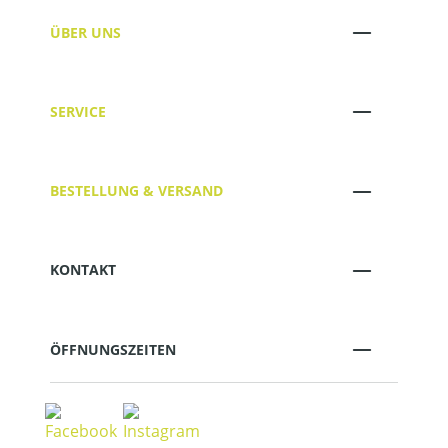
ÜBER UNS
SERVICE
BESTELLUNG & VERSAND
KONTAKT
ÖFFNUNGSZEITEN