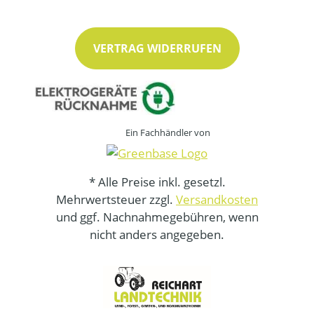
VERTRAG WIDERRUFEN
Ein Fachhändler von
* Alle Preise inkl. gesetzl.
Mehrwertsteuer zzgl.
Versandkosten
und ggf. Nachnahmegebühren, wenn
nicht anders angegeben.