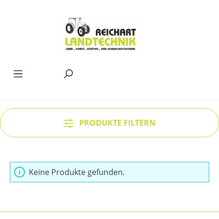
Zum Hauptinhalt springen
PRODUKTE FILTERN
Keine Produkte gefunden.