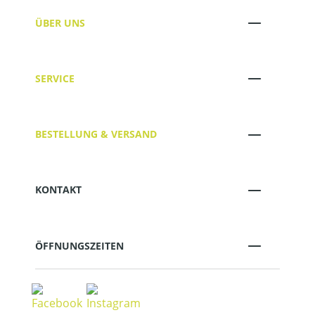
ÜBER UNS
SERVICE
BESTELLUNG & VERSAND
KONTAKT
ÖFFNUNGSZEITEN