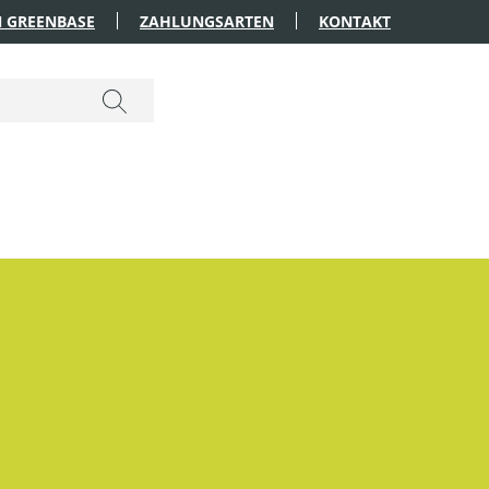
 GREENBASE
ZAHLUNGSARTEN
KONTAKT