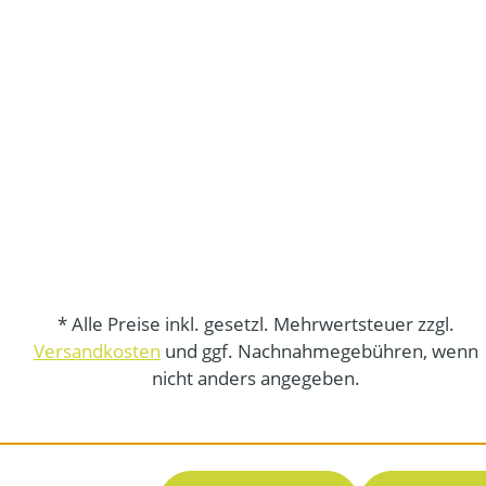
* Alle Preise inkl. gesetzl. Mehrwertsteuer zzgl.
Versandkosten
und ggf. Nachnahmegebühren, wenn
nicht anders angegeben.