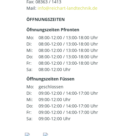
Fax: 08363 / 1413
Mail:
ÖFFNUNGSZEITEN
Öfnnungszeiten Pfronten
Mo:
08:00-12:00 / 13:00-18:00 Uhr
Di:
08:00-12:00 / 13:00-18:00 Uhr
Mi:
08:00-12:00 / 13:00-18:00 Uhr
Do:
08:00-12:00 / 13:00-18:00 Uhr
Fr:
08:00-12:00 / 13:00-18:00 Uhr
Sa:
08:00-12:00 Uhr
Öffnungszeiten Füssen
Mo:
geschlossen
Di:
09:00-12:00 / 14:00-17:00 Uhr
Mi:
09:00-12:00 Uhr
Do:
09:00-12:00 / 14:00-17:00 Uhr
Fr:
09:00-12:00 / 14:00-17:00 Uhr
Sa:
09:00-12:00 Uhr