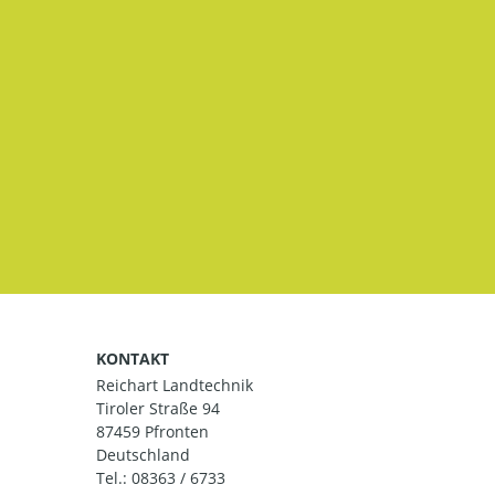
KONTAKT
Reichart Landtechnik
Tiroler Straße 94
87459 Pfronten
Deutschland
Tel.:
08363 / 6733