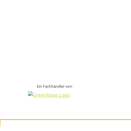
Ein Fachhändler von