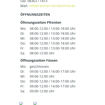
Fax: 08363 / 1413
Mail:
ÖFFNUNGSZEITEN
Öfnnungszeiten Pfronten
Mo:
08:00-12:00 / 13:00-18:00 Uhr
Di:
08:00-12:00 / 13:00-18:00 Uhr
Mi:
08:00-12:00 / 13:00-18:00 Uhr
Do:
08:00-12:00 / 13:00-18:00 Uhr
Fr:
08:00-12:00 / 13:00-18:00 Uhr
Sa:
08:00-12:00 Uhr
Öffnungszeiten Füssen
Mo:
geschlossen
Di:
09:00-12:00 / 14:00-17:00 Uhr
Mi:
09:00-12:00 Uhr
Do:
09:00-12:00 / 14:00-17:00 Uhr
Fr:
09:00-12:00 / 14:00-17:00 Uhr
Sa:
09:00-12:00 Uhr