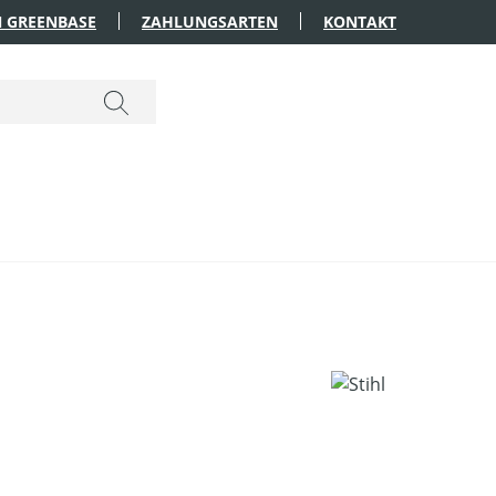
 GREENBASE
ZAHLUNGSARTEN
KONTAKT