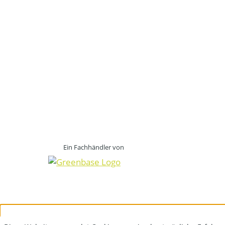
Ein Fachhändler von