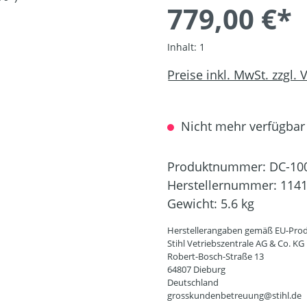
779,00 €*
Inhalt:
1
Preise inkl. MwSt. zzgl.
Nicht mehr verfügbar
Produktnummer:
DC-10
Herstellernummer:
1141
Gewicht:
5.6 kg
Herstellerangaben gemäß EU-Prod
Stihl Vetriebszentrale AG & Co. KG
Robert-Bosch-Straße 13
64807 Dieburg
Deutschland
grosskundenbetreuung@stihl.de