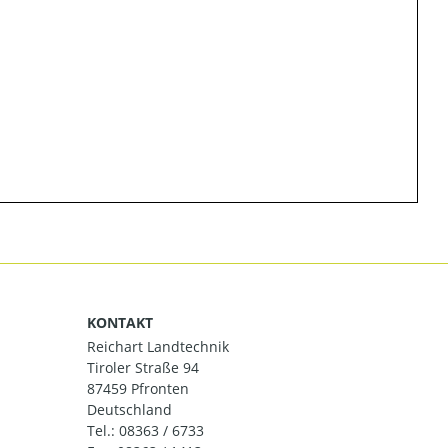
KONTAKT
Reichart Landtechnik
Tiroler Straße 94
87459 Pfronten
Deutschland
Tel.:
08363 / 6733