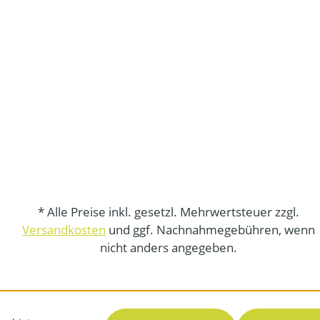
* Alle Preise inkl. gesetzl. Mehrwertsteuer zzgl.
Versandkosten
und ggf. Nachnahmegebühren, wenn
nicht anders angegeben.