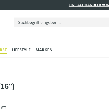
EIN FACHHÄNDLER VON
RST
LIFESTYLE
MARKEN
16'')