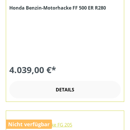
Honda Benzin-Motorhacke FF 500 ER R280
4.039,00 €*
DETAILS
Nicht verfügbar