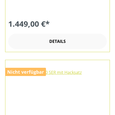
1.449,00 €*
DETAILS
Nicht verfügbar