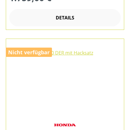
DETAILS
Nicht verfügbar