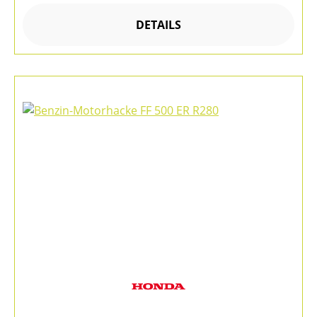
DETAILS