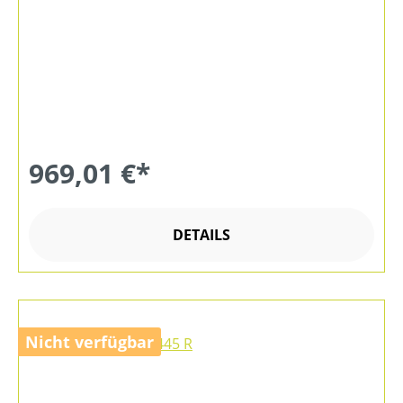
969,01 €*
DETAILS
Nicht verfügbar