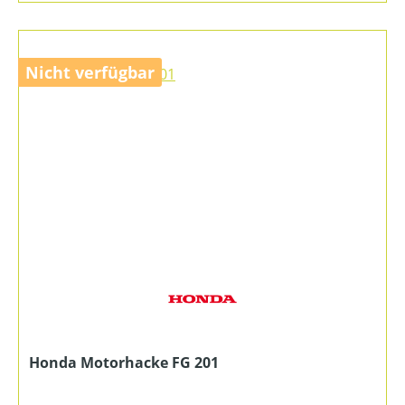
Nicht verfügbar
Honda Motorhacke FG 201