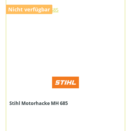
Nicht verfügbar
Stihl Motorhacke MH 685