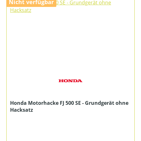
Nicht verfügbar
Honda Motorhacke FJ 500 SE - Grundgerät ohne
Hacksatz