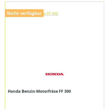
Nicht verfügbar
Honda Benzin-Motorfräse FF 300