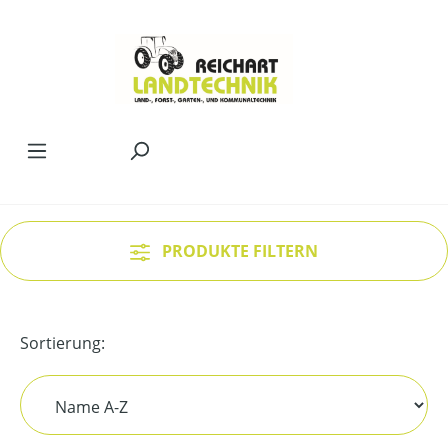
Zum Hauptinhalt springen
PRODUKTE FILTERN
Sortierung: