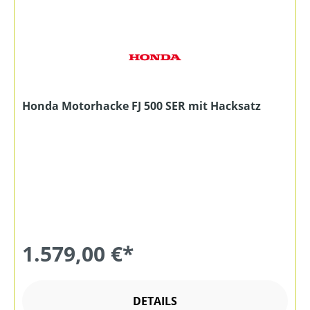
Honda Motorhacke FJ 500 SER mit Hacksatz
1.579,00 €*
DETAILS