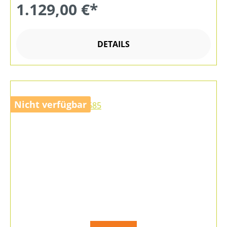
1.129,00 €*
DETAILS
Nicht verfügbar