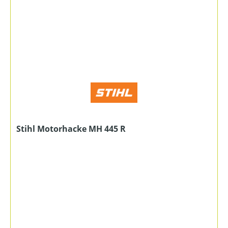
Stihl Motorhacke MH 445 R