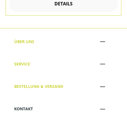
DETAILS
ÜBER UNS
SERVICE
BESTELLUNG & VERSAND
KONTAKT