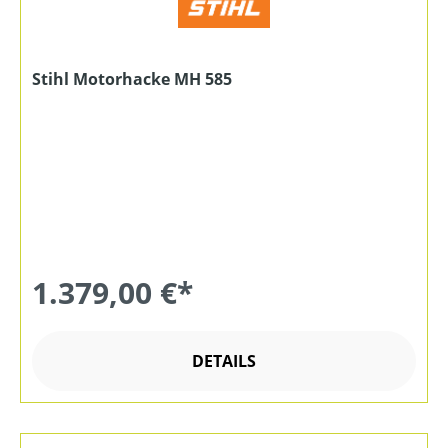
Stihl Motorhacke MH 585
1.379,00 €*
DETAILS