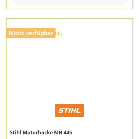
Nicht verfügbar
Stihl Motorhacke MH 445