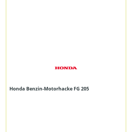
Honda Benzin-Motorhacke FG 205