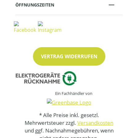
ÖFFNUNGSZEITEN
VERTRAG WIDERRUFEN
Ein Fachhändler von
* Alle Preise inkl. gesetzl.
Mehrwertsteuer zzgl.
Versandkosten
und ggf. Nachnahmegebühren, wenn