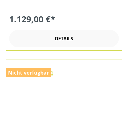
1.129,00 €*
DETAILS
Nicht verfügbar