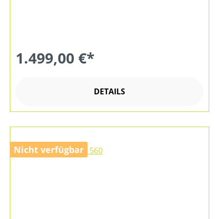
1.499,00 €*
DETAILS
Nicht verfügbar