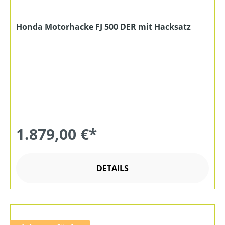
Honda Motorhacke FJ 500 DER mit Hacksatz
1.879,00 €*
DETAILS