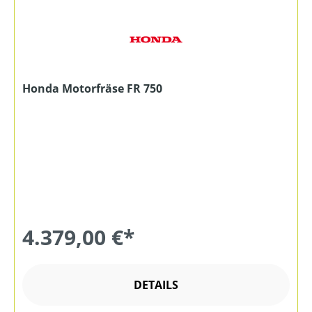
Honda Motorfräse FR 750
4.379,00 €*
DETAILS