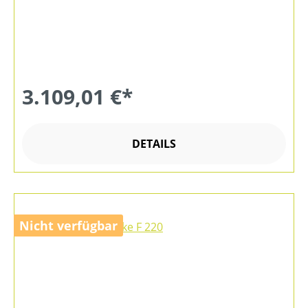
3.109,01 €*
DETAILS
Nicht verfügbar