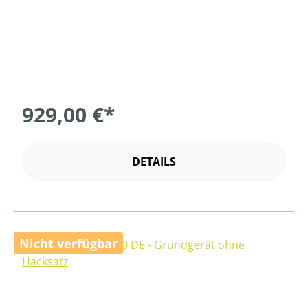
929,00 €*
DETAILS
Nicht verfügbar