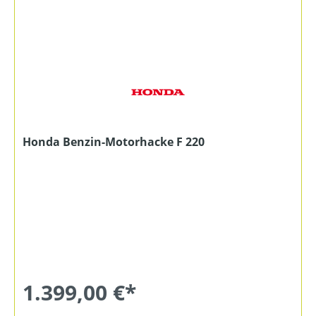
Honda Benzin-Motorhacke F 220
1.399,00 €*