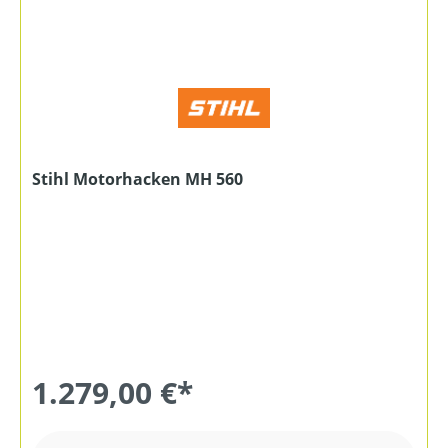
Stihl Motorhacken MH 560
1.279,00 €*