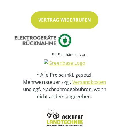
VERTRAG WIDERRUFEN
Ein Fachhändler von
* Alle Preise inkl. gesetzl.
Mehrwertsteuer zzgl.
Versandkosten
und ggf. Nachnahmegebühren, wenn
nicht anders angegeben.