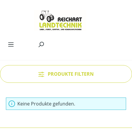
Zum Hauptinhalt springen
PRODUKTE FILTERN
Keine Produkte gefunden.