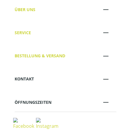
ÜBER UNS
SERVICE
BESTELLUNG & VERSAND
KONTAKT
ÖFFNUNGSZEITEN