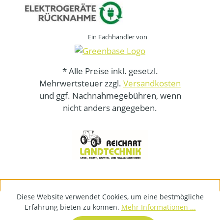
Ein Fachhändler von
* Alle Preise inkl. gesetzl.
Mehrwertsteuer zzgl.
Versandkosten
und ggf. Nachnahmegebühren, wenn
nicht anders angegeben.
Diese Website verwendet Cookies, um eine bestmögliche
Erfahrung bieten zu können.
Mehr Informationen ...