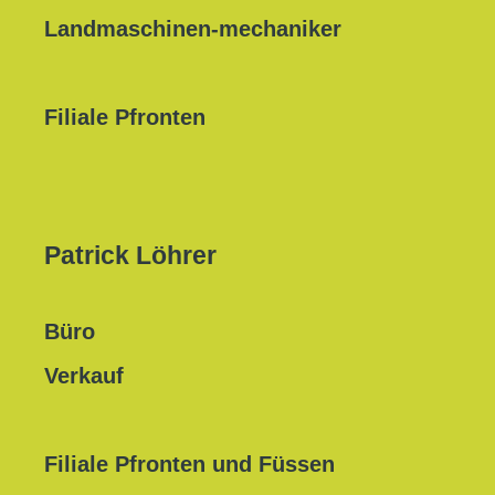
Landmaschinen-mechaniker
Filiale Pfronten
Patrick Löhrer
Büro
Verkauf
Filiale Pfronten und Füssen