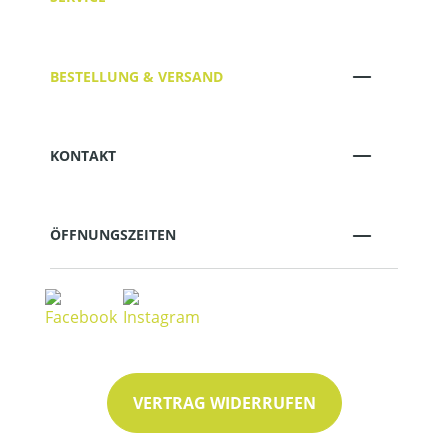
BESTELLUNG & VERSAND
KONTAKT
ÖFFNUNGSZEITEN
VERTRAG WIDERRUFEN