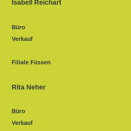
Isabell Reichart
Büro
Verkauf
Filiale Füssen
Rita Neher
Büro
Verkauf