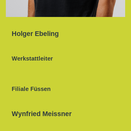
Holger Ebeling
Werkstattleiter
Filiale Füssen
Wynfried Meissner