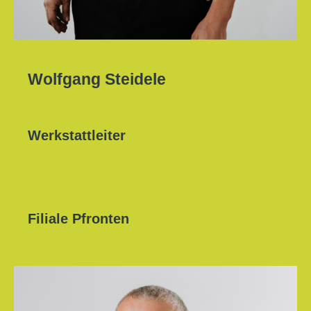
Wolfgang Steidele
Werkstattleiter
Filiale Pfronten