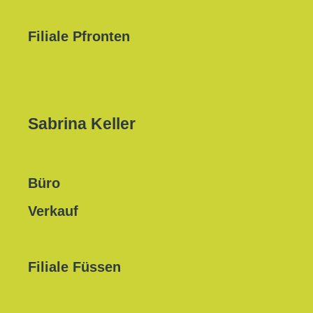
Filiale Pfronten
Sabrina Keller
Büro
Verkauf
Filiale Füssen