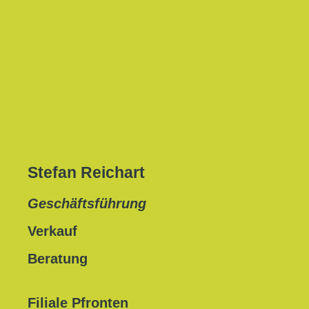
Stefan Reichart
Geschäftsführung
Verkauf
Beratung
Filiale Pfronten