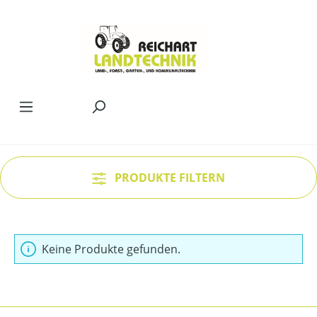
Zum Hauptinhalt springen
PRODUKTE FILTERN
Keine Produkte gefunden.