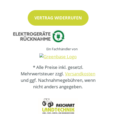
VERTRAG WIDERRUFEN
Ein Fachhändler von
* Alle Preise inkl. gesetzl.
Mehrwertsteuer zzgl.
Versandkosten
und ggf. Nachnahmegebühren, wenn
nicht anders angegeben.