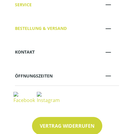
SERVICE
BESTELLUNG & VERSAND
KONTAKT
ÖFFNUNGSZEITEN
VERTRAG WIDERRUFEN