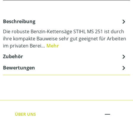
Beschreibung
Die robuste Benzin-Kettensäge STIHL MS 251 ist durch
ihre kompakte Bauweise sehr gut geeignet für Arbeiten
im privaten Berei…
Mehr
Zubehör
Bewertungen
ÜBER UNS