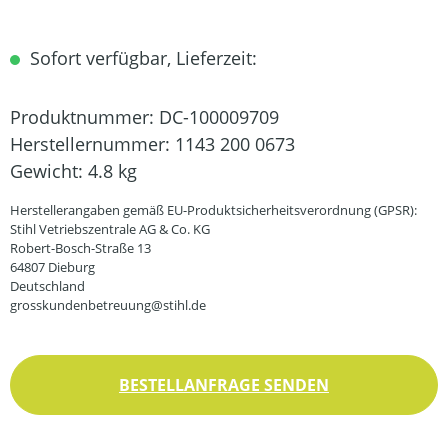
Sofort verfügbar, Lieferzeit:
Produktnummer:
DC-100009709
Herstellernummer:
1143 200 0673
Gewicht:
4.8 kg
Herstellerangaben gemäß EU-Produktsicherheitsverordnung (GPSR):
Stihl Vetriebszentrale AG & Co. KG
Robert-Bosch-Straße 13
64807 Dieburg
Deutschland
grosskundenbetreuung@stihl.de
BESTELLANFRAGE SENDEN