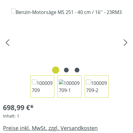
Bildergalerie überspringen
698,99 €*
Inhalt:
1
Preise inkl. MwSt. zzgl. Versandkosten