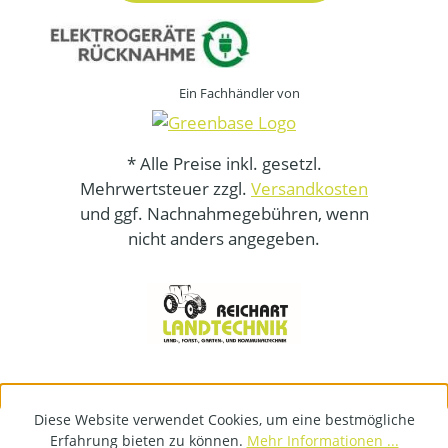
Ein Fachhändler von
* Alle Preise inkl. gesetzl.
Mehrwertsteuer zzgl.
Versandkosten
und ggf. Nachnahmegebühren, wenn
nicht anders angegeben.
Diese Website verwendet Cookies, um eine bestmögliche
Erfahrung bieten zu können.
Mehr Informationen ...