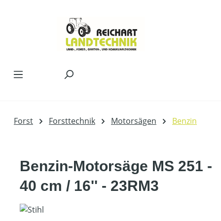
Zum Hauptinhalt springen
Forst
Forsttechnik
Motorsägen
Benzin
Benzin-Motorsäge MS 251 -
40 cm / 16'' - 23RM3