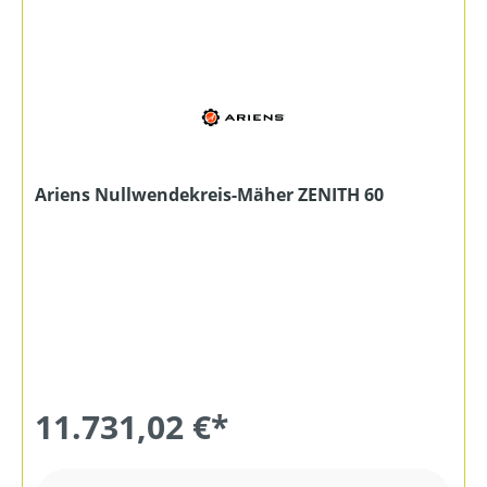
Ariens Nullwendekreis-Mäher ZENITH 60
11.731,02 €*