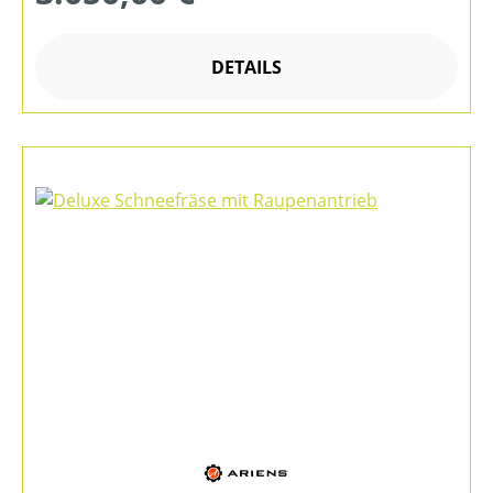
DETAILS