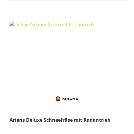
Ariens Deluxe Schneefräse mit Radantrieb