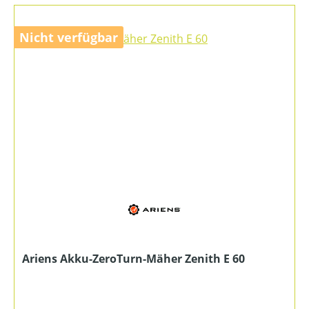
Nicht verfügbar
Ariens Akku-ZeroTurn-Mäher Zenith E 60