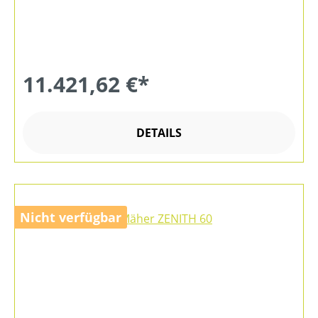
11.421,62 €*
DETAILS
Nicht verfügbar