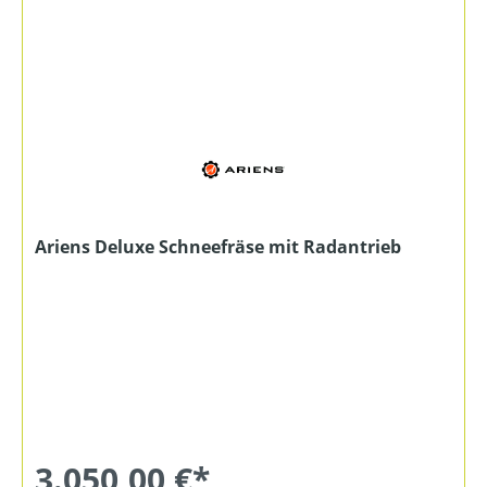
Ariens Deluxe Schneefräse mit Radantrieb
3.050,00 €*