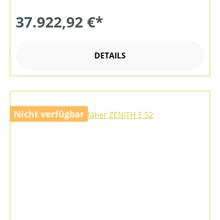
37.922,92 €*
DETAILS
Nicht verfügbar