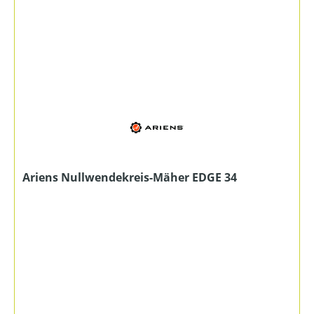
Ariens Nullwendekreis-Mäher EDGE 34