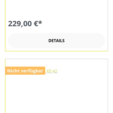
229,00 €*
DETAILS
Nicht verfügbar