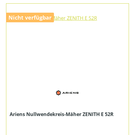
Nicht verfügbar
Ariens Nullwendekreis-Mäher ZENITH E 52R