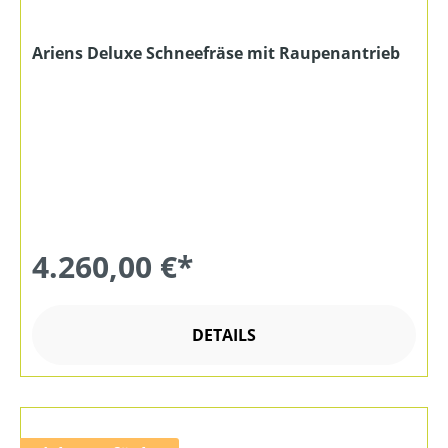
Ariens Deluxe Schneefräse mit Raupenantrieb
4.260,00 €*
DETAILS