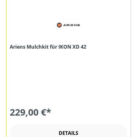
Ariens Mulchkit für IKON XD 42
229,00 €*
DETAILS