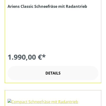
Ariens Classic Schneefräse mit Radantrieb
1.990,00 €*
DETAILS