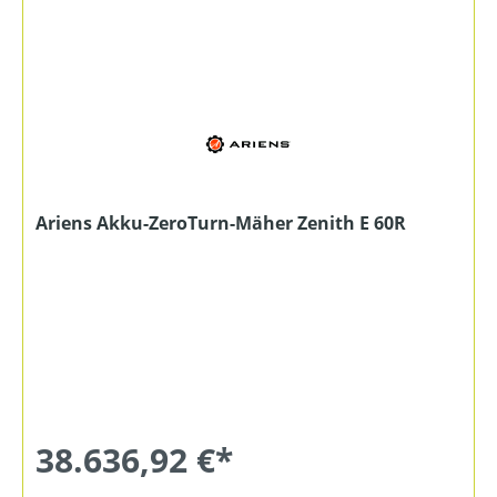
Ariens Akku-ZeroTurn-Mäher Zenith E 60R
38.636,92 €*