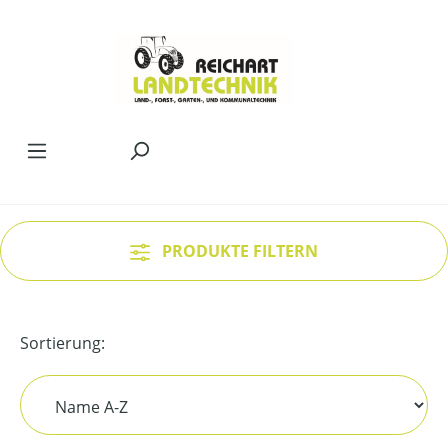
Zum Hauptinhalt springen
PRODUKTE FILTERN
Sortierung: