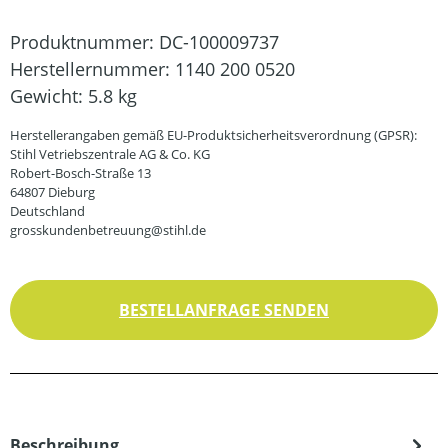
Produktnummer:
DC-100009737
Herstellernummer:
1140 200 0520
Gewicht:
5.8 kg
Herstellerangaben gemäß EU-Produktsicherheitsverordnung (GPSR):
Stihl Vetriebszentrale AG & Co. KG
Robert-Bosch-Straße 13
64807 Dieburg
Deutschland
grosskundenbetreuung@stihl.de
BESTELLANFRAGE SENDEN
Beschreibung