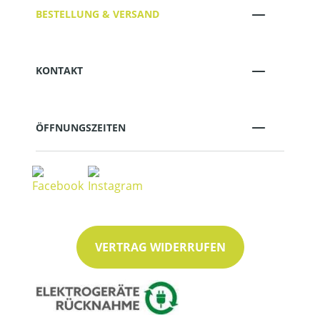
BESTELLUNG & VERSAND
KONTAKT
ÖFFNUNGSZEITEN
VERTRAG WIDERRUFEN