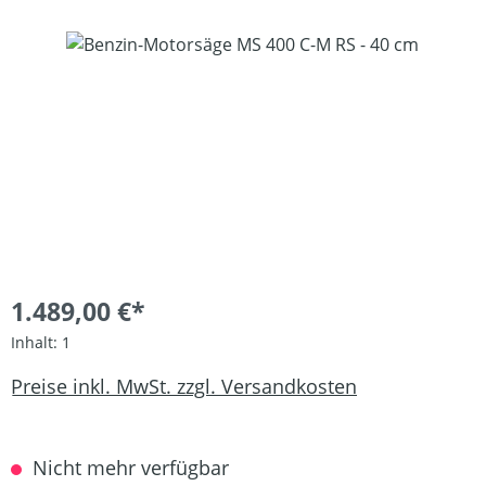
Bildergalerie überspringen
1.489,00 €*
Inhalt:
1
Preise inkl. MwSt. zzgl. Versandkosten
Nicht mehr verfügbar