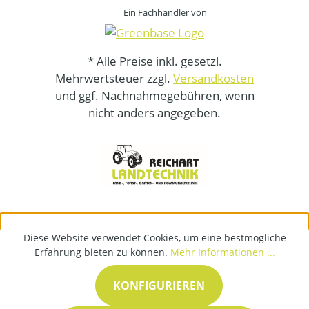
Ein Fachhändler von
* Alle Preise inkl. gesetzl.
Mehrwertsteuer zzgl.
Versandkosten
und ggf. Nachnahmegebühren, wenn
nicht anders angegeben.
Diese Website verwendet Cookies, um eine bestmögliche
Erfahrung bieten zu können.
Mehr Informationen ...
KONFIGURIEREN