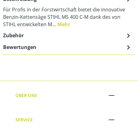
Für Profis in der Forstwirtschaft bietet die innovative
Benzin-Kettensäge STIHL MS 400 C-M dank des von
STIHL entwickelten M…
Mehr
Zubehör
Bewertungen
ÜBER UNS
SERVICE