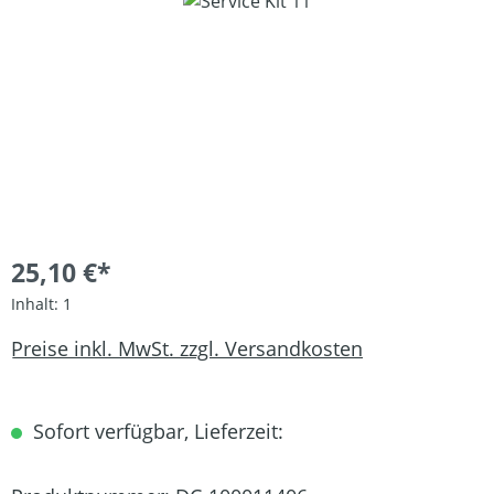
Bildergalerie überspringen
25,10 €*
Inhalt:
1
Preise inkl. MwSt. zzgl. Versandkosten
Sofort verfügbar, Lieferzeit: