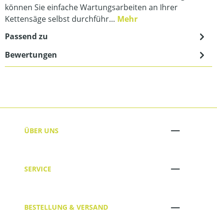
können Sie einfache Wartungsarbeiten an Ihrer
Kettensäge selbst durchführ…
Mehr
Passend zu
Bewertungen
ÜBER UNS
SERVICE
BESTELLUNG & VERSAND