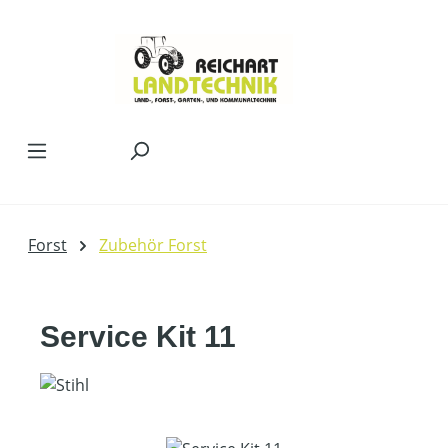
Zum Hauptinhalt springen
Forst
Zubehör Forst
Service Kit 11