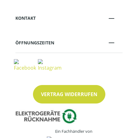
KONTAKT
ÖFFNUNGSZEITEN
VERTRAG WIDERRUFEN
Ein Fachhändler von