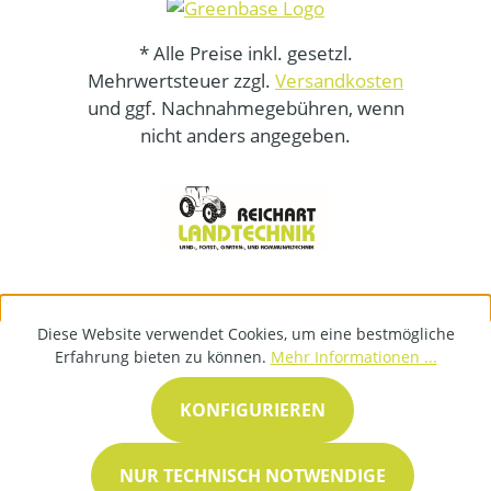
* Alle Preise inkl. gesetzl.
Mehrwertsteuer zzgl.
Versandkosten
und ggf. Nachnahmegebühren, wenn
nicht anders angegeben.
Diese Website verwendet Cookies, um eine bestmögliche
Erfahrung bieten zu können.
Mehr Informationen ...
KONFIGURIEREN
NUR TECHNISCH NOTWENDIGE