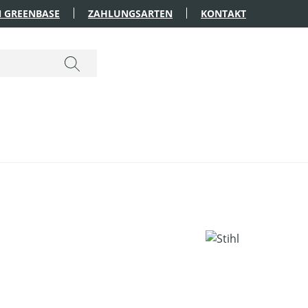
 GREENBASE
ZAHLUNGSARTEN
KONTAKT