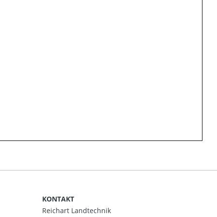
KONTAKT
Reichart Landtechnik