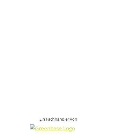
Ein Fachhändler von