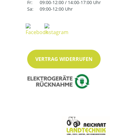
Fr:
09:00-12:00 / 14:00-17:00 Uhr
Sa:
09:00-12:00 Uhr
VERTRAG WIDERRUFEN