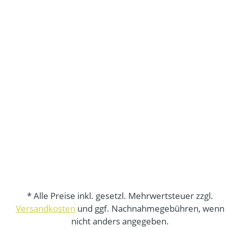
* Alle Preise inkl. gesetzl. Mehrwertsteuer zzgl.
Versandkosten
und ggf. Nachnahmegebühren, wenn
nicht anders angegeben.