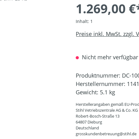
1.269,00 €
Inhalt:
1
Preise inkl. MwSt. zzgl.
Nicht mehr verfügbar
Produktnummer:
DC-10
Herstellernummer:
1141
Gewicht:
5.1 kg
Herstellerangaben gemäß EU-Prod
Stihl Vetriebszentrale AG & Co. KG
Robert-Bosch-Straße 13
64807 Dieburg
Deutschland
grosskundenbetreuung@stihl.de