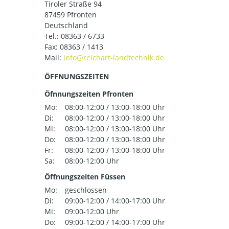
Tiroler Straße 94
87459 Pfronten
Deutschland
Tel.:
08363 / 6733
Fax: 08363 / 1413
Mail:
ÖFFNUNGSZEITEN
Öfnnungszeiten Pfronten
Mo:
08:00-12:00 / 13:00-18:00 Uhr
Di:
08:00-12:00 / 13:00-18:00 Uhr
Mi:
08:00-12:00 / 13:00-18:00 Uhr
Do:
08:00-12:00 / 13:00-18:00 Uhr
Fr:
08:00-12:00 / 13:00-18:00 Uhr
Sa:
08:00-12:00 Uhr
Öffnungszeiten Füssen
Mo:
geschlossen
Di:
09:00-12:00 / 14:00-17:00 Uhr
Mi:
09:00-12:00 Uhr
Do:
09:00-12:00 / 14:00-17:00 Uhr