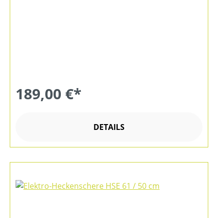
189,00 €*
DETAILS