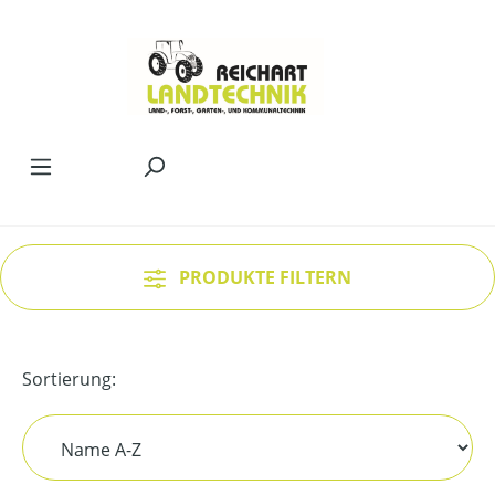
Zum Hauptinhalt springen
PRODUKTE FILTERN
Sortierung: