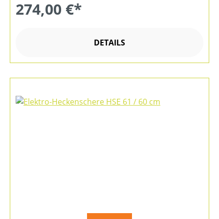
274,00 €*
DETAILS