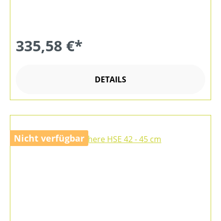
335,58 €*
DETAILS
Nicht verfügbar