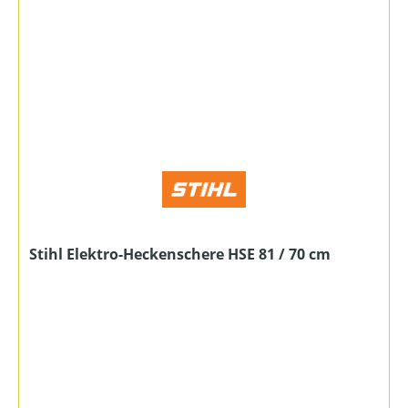
Stihl Elektro-Heckenschere HSE 81 / 70 cm