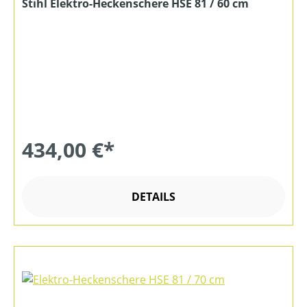
Stihl Elektro-Heckenschere HSE 81 / 60 cm
434,00 €*
DETAILS