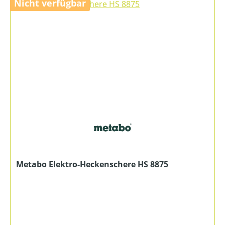
Nicht verfügbar
Metabo Elektro-Heckenschere HS 8875