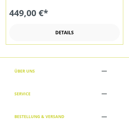
449,00 €*
DETAILS
ÜBER UNS
SERVICE
BESTELLUNG & VERSAND