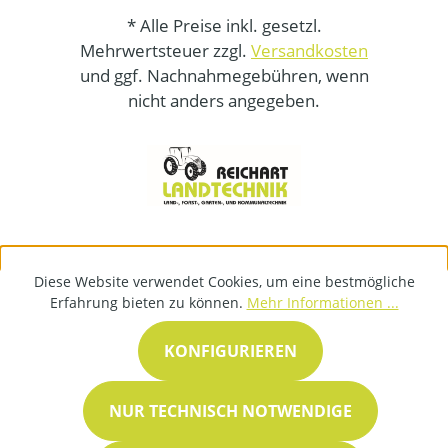
* Alle Preise inkl. gesetzl.
Mehrwertsteuer zzgl.
Versandkosten
und ggf. Nachnahmegebühren, wenn
nicht anders angegeben.
Diese Website verwendet Cookies, um eine bestmögliche
Erfahrung bieten zu können.
Mehr Informationen ...
KONFIGURIEREN
NUR TECHNISCH NOTWENDIGE