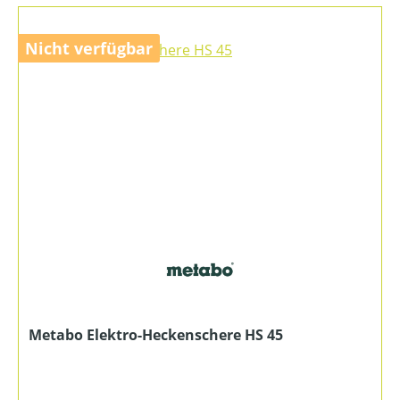
Nicht verfügbar
Metabo Elektro-Heckenschere HS 45