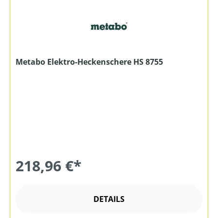
Metabo Elektro-Heckenschere HS 8755
218,96 €*
DETAILS