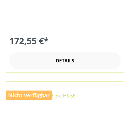
172,55 €*
DETAILS
Nicht verfügbar