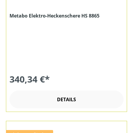
Metabo Elektro-Heckenschere HS 8865
340,34 €*
DETAILS