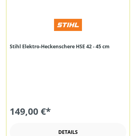
Stihl Elektro-Heckenschere HSE 42 - 45 cm
149,00 €*
DETAILS