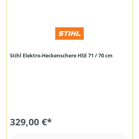
Stihl Elektro-Heckenschere HSE 71 / 70 cm
329,00 €*