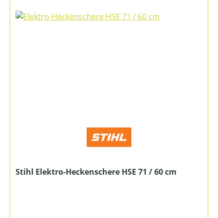
Stihl Elektro-Heckenschere HSE 71 / 60 cm