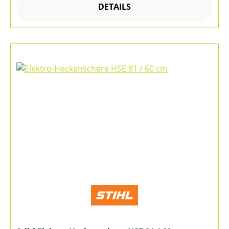
DETAILS