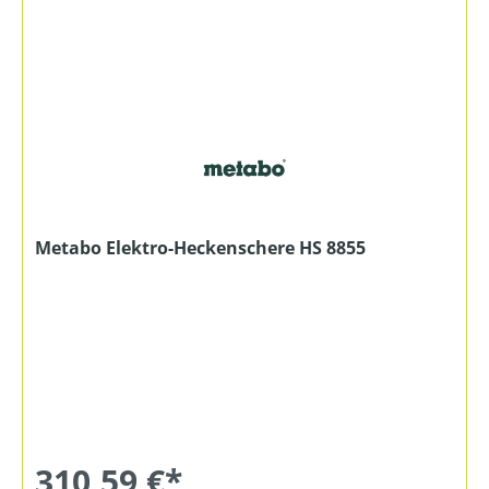
Metabo Elektro-Heckenschere HS 8855
310,59 €*