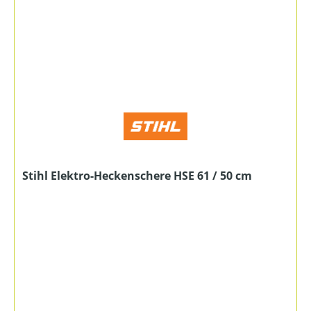
Stihl Elektro-Heckenschere HSE 61 / 50 cm