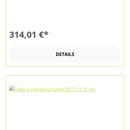
314,01 €*
DETAILS