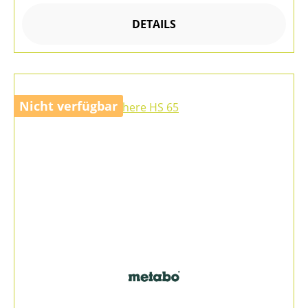
DETAILS
Nicht verfügbar