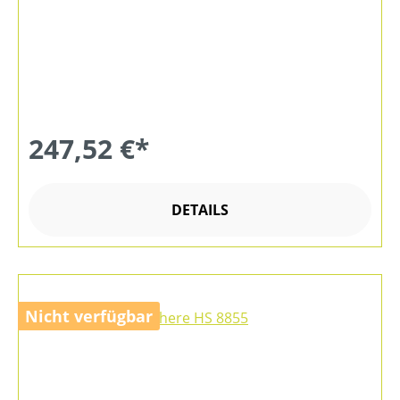
247,52 €*
DETAILS
Nicht verfügbar