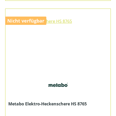
Nicht verfügbar
Metabo Elektro-Heckenschere HS 8765