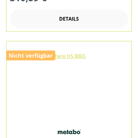
DETAILS
Nicht verfügbar