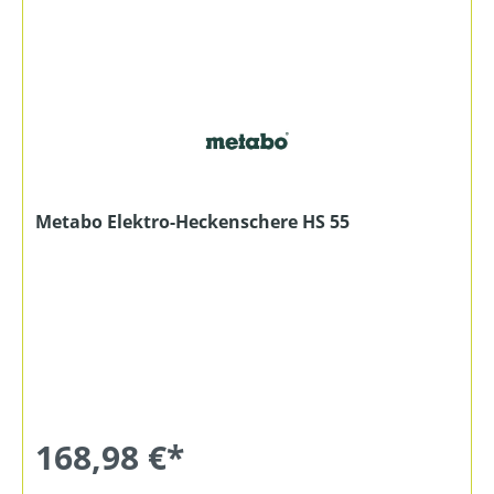
Metabo Elektro-Heckenschere HS 55
168,98 €*