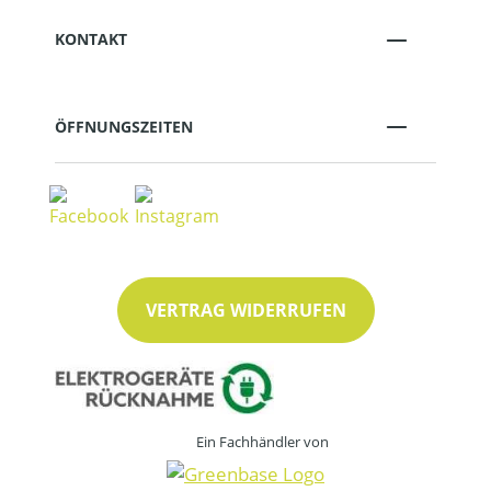
KONTAKT
ÖFFNUNGSZEITEN
VERTRAG WIDERRUFEN
Ein Fachhändler von