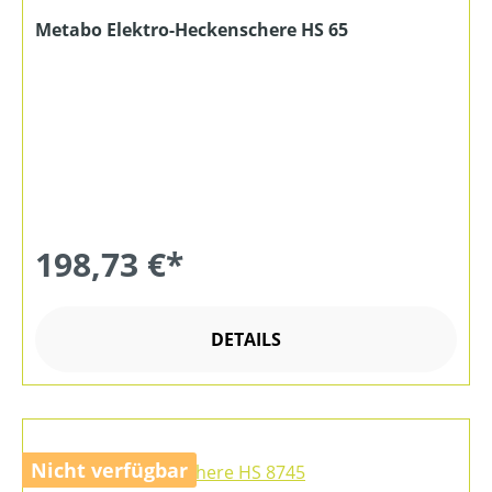
Metabo Elektro-Heckenschere HS 65
198,73 €*
DETAILS
Nicht verfügbar