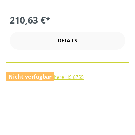
210,63 €*
DETAILS
Nicht verfügbar