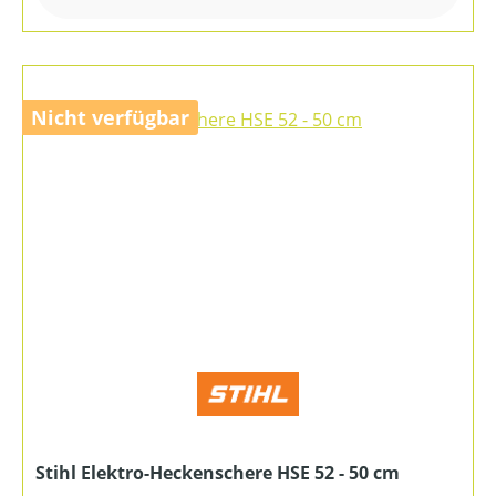
Nicht verfügbar
Stihl Elektro-Heckenschere HSE 52 - 50 cm