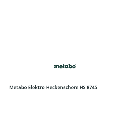
Metabo Elektro-Heckenschere HS 8745