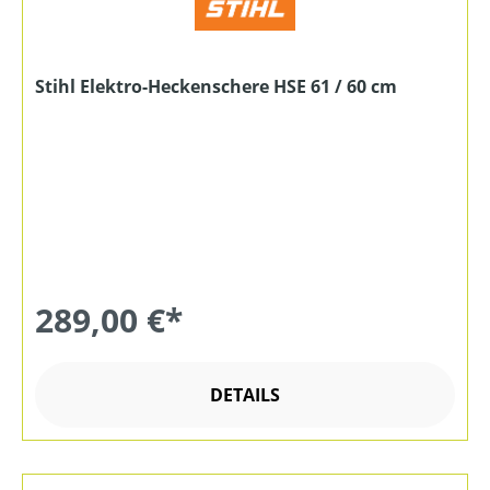
Stihl Elektro-Heckenschere HSE 61 / 60 cm
289,00 €*
DETAILS