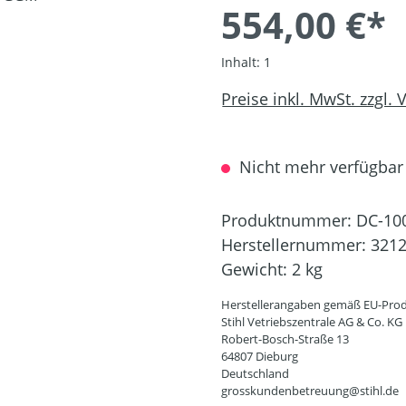
554,00 €*
Inhalt:
1
Preise inkl. MwSt. zzgl.
Nicht mehr verfügbar
Produktnummer:
DC-10
Herstellernummer:
3212
Gewicht:
2 kg
Herstellerangaben gemäß EU-Prod
Stihl Vetriebszentrale AG & Co. KG
Robert-Bosch-Straße 13
64807 Dieburg
Deutschland
grosskundenbetreuung@stihl.de