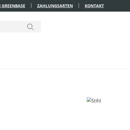
 GREENBASE
ZAHLUNGSARTEN
KONTAKT