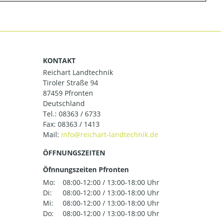
KONTAKT
Reichart Landtechnik
Tiroler Straße 94
87459 Pfronten
Deutschland
Tel.:
08363 / 6733
Fax: 08363 / 1413
Mail:
ÖFFNUNGSZEITEN
Öfnnungszeiten Pfronten
Mo:
08:00-12:00 / 13:00-18:00 Uhr
Di:
08:00-12:00 / 13:00-18:00 Uhr
Mi:
08:00-12:00 / 13:00-18:00 Uhr
Do:
08:00-12:00 / 13:00-18:00 Uhr