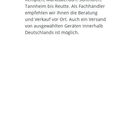
Tannheim bis Reutte. Als Fachhändler
empfehlen wir Ihnen die Beratung
und Verkauf vor Ort. Auch ein Versand
von ausgewählten Geräten innerhalb
Deutschlands ist möglich.