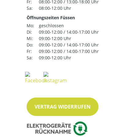
Fr:
08:00-12:00 / 13:00-18:00 Uhr
Sa:
08:00-12:00 Uhr
Öffnungszeiten Füssen
Mo:
geschlossen
Di:
09:00-12:00 / 14:00-17:00 Uhr
Mi:
09:00-12:00 Uhr
Do:
09:00-12:00 / 14:00-17:00 Uhr
Fr:
09:00-12:00 / 14:00-17:00 Uhr
Sa:
09:00-12:00 Uhr
VERTRAG WIDERRUFEN