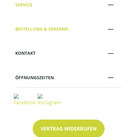
SERVICE
BESTELLUNG & VERSAND
KONTAKT
ÖFFNUNGSZEITEN
VERTRAG WIDERRUFEN