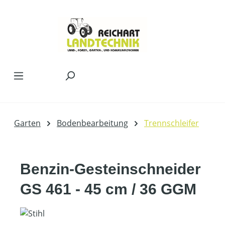
Zum Hauptinhalt springen
Garten
Bodenbearbeitung
Trennschleifer
Benzin-Gesteinschneider
GS 461 - 45 cm / 36 GGM