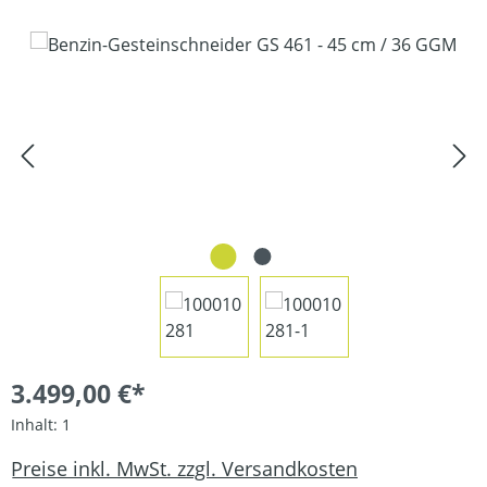
Bildergalerie überspringen
3.499,00 €*
Inhalt:
1
Preise inkl. MwSt. zzgl. Versandkosten