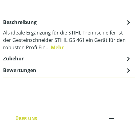
Beschreibung
Als ideale Ergänzung für die STIHL Trennschleifer ist
der Gesteinschneider STIHL GS 461 ein Gerät für den
robusten Profi-Ein…
Mehr
Zubehör
Bewertungen
ÜBER UNS