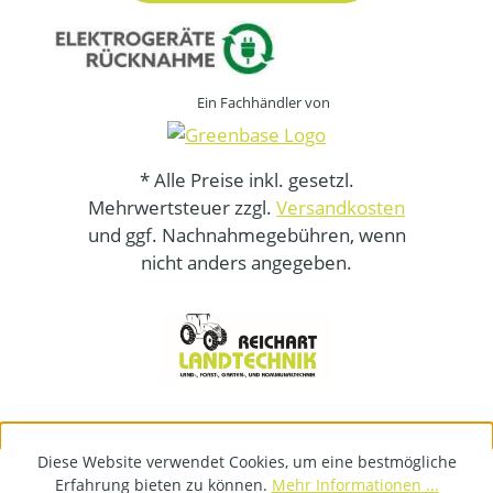
Ein Fachhändler von
* Alle Preise inkl. gesetzl.
Mehrwertsteuer zzgl.
Versandkosten
und ggf. Nachnahmegebühren, wenn
nicht anders angegeben.
Diese Website verwendet Cookies, um eine bestmögliche
Erfahrung bieten zu können.
Mehr Informationen ...