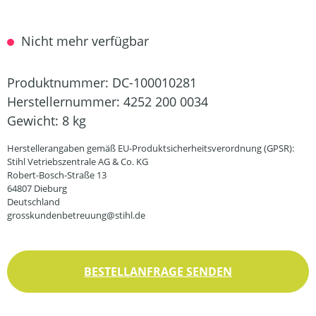
Nicht mehr verfügbar
Produktnummer:
DC-100010281
Herstellernummer:
4252 200 0034
Gewicht:
8 kg
Herstellerangaben gemäß EU-Produktsicherheitsverordnung (GPSR):
Stihl Vetriebszentrale AG & Co. KG
Robert-Bosch-Straße 13
64807 Dieburg
Deutschland
grosskundenbetreuung@stihl.de
BESTELLANFRAGE SENDEN