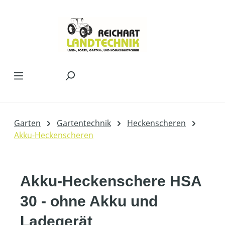
Zum Hauptinhalt springen
Garten
Gartentechnik
Heckenscheren
Akku-Heckenscheren
Akku-Heckenschere HSA
30 - ohne Akku und
Ladegerät