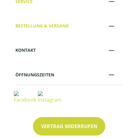
SERVICE
BESTELLUNG & VERSAND
KONTAKT
ÖFFNUNGSZEITEN
VERTRAG WIDERRUFEN