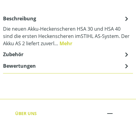
Beschreibung
Die neuen Akku-Heckenscheren HSA 30 und HSA 40
sind die ersten Heckenscheren imSTIHL AS-System. Der
Akku AS 2 liefert zuverl…
Mehr
Zubehör
Bewertungen
ÜBER UNS