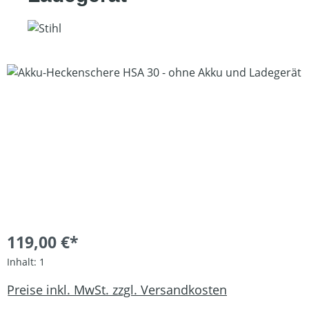
Bildergalerie überspringen
119,00 €*
Inhalt:
1
Preise inkl. MwSt. zzgl. Versandkosten