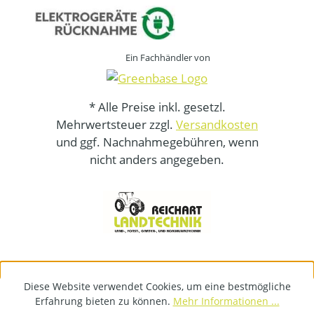
Ein Fachhändler von
* Alle Preise inkl. gesetzl.
Mehrwertsteuer zzgl.
Versandkosten
und ggf. Nachnahmegebühren, wenn
nicht anders angegeben.
Diese Website verwendet Cookies, um eine bestmögliche
Erfahrung bieten zu können.
Mehr Informationen ...