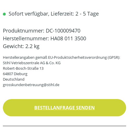
Sofort verfügbar, Lieferzeit: 2 - 5 Tage
Produktnummer:
DC-100009470
Herstellernummer:
HA08 011 3500
Gewicht:
2.2 kg
Herstellerangaben gemäß EU-Produktsicherheitsverordnung (GPSR):
Stihl Vetriebszentrale AG & Co. KG
Robert-Bosch-Straße 13
64807 Dieburg
Deutschland
grosskundenbetreuung@stihl.de
BESTELLANFRAGE SENDEN