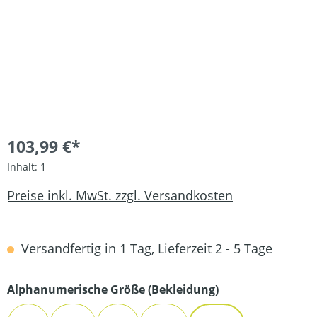
103,99 €*
Inhalt:
1
Preise inkl. MwSt. zzgl. Versandkosten
Versandfertig in 1 Tag, Lieferzeit 2 - 5 Tage
auswählen
Alphanumerische Größe (Bekleidung)