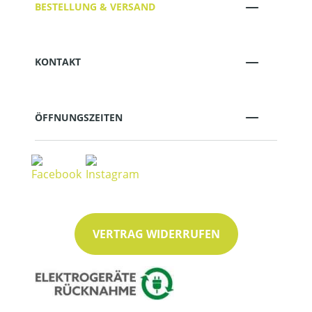
BESTELLUNG & VERSAND
KONTAKT
ÖFFNUNGSZEITEN
VERTRAG WIDERRUFEN