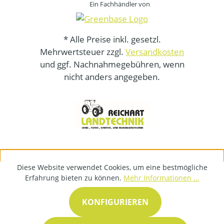
Ein Fachhändler von
* Alle Preise inkl. gesetzl.
Mehrwertsteuer zzgl.
Versandkosten
und ggf. Nachnahmegebühren, wenn
nicht anders angegeben.
Diese Website verwendet Cookies, um eine bestmögliche
Erfahrung bieten zu können.
Mehr Informationen ...
KONFIGURIEREN