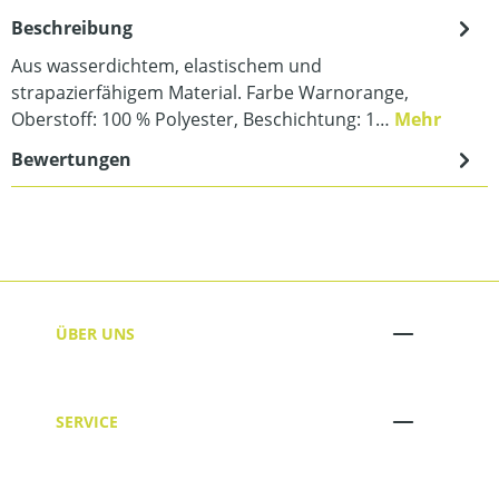
Beschreibung
Aus wasserdichtem, elastischem und
strapazierfähigem Material. Farbe Warnorange,
Oberstoff: 100 % Polyester, Beschichtung: 1…
Mehr
Bewertungen
ÜBER UNS
SERVICE