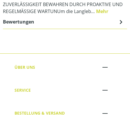
ZUVERLÄSSIGKEIT BEWAHREN DURCH PROAKTIVE UND
REGELMÄSSIGE WARTUNUm die Langleb…
Mehr
Bewertungen
ÜBER UNS
SERVICE
BESTELLUNG & VERSAND