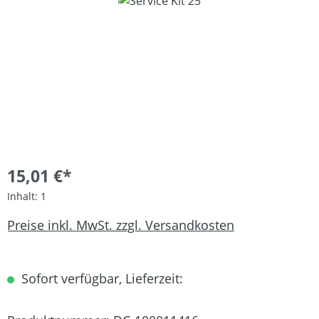
Bildergalerie überspringen
15,01 €*
Inhalt:
1
Preise inkl. MwSt. zzgl. Versandkosten
Sofort verfügbar, Lieferzeit: