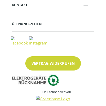
KONTAKT
ÖFFNUNGSZEITEN
VERTRAG WIDERRUFEN
Ein Fachhändler von