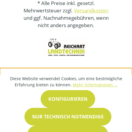
* Alle Preise inkl. gesetzl.
Mehrwertsteuer zzgl.
Versandkosten
und ggf. Nachnahmegebühren, wenn
nicht anders angegeben.
Diese Website verwendet Cookies, um eine bestmögliche
Erfahrung bieten zu können.
Mehr Informationen ...
KONFIGURIEREN
NUR TECHNISCH NOTWENDIGE