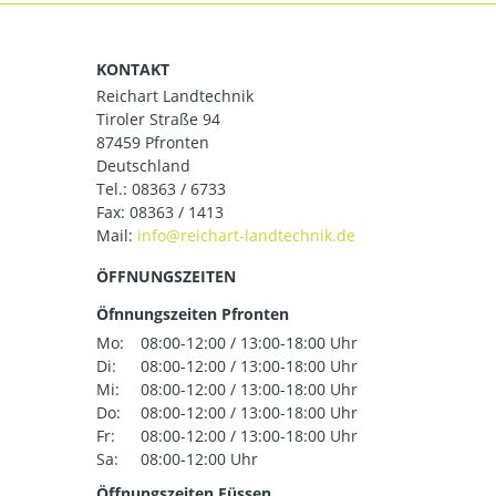
KONTAKT
Reichart Landtechnik
Tiroler Straße 94
87459 Pfronten
Deutschland
Tel.:
08363 / 6733
Fax: 08363 / 1413
Mail:
ÖFFNUNGSZEITEN
Öfnnungszeiten Pfronten
Mo:
08:00-12:00 / 13:00-18:00 Uhr
Di:
08:00-12:00 / 13:00-18:00 Uhr
Mi:
08:00-12:00 / 13:00-18:00 Uhr
Do:
08:00-12:00 / 13:00-18:00 Uhr
Fr:
08:00-12:00 / 13:00-18:00 Uhr
Sa:
08:00-12:00 Uhr
Öffnungszeiten Füssen