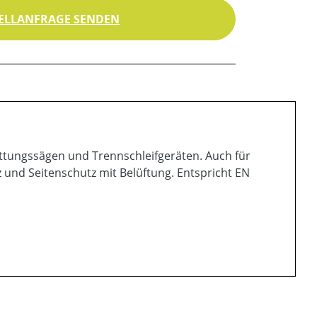
ELLANFRAGE SENDEN
 Rettungssägen und Trennschleifgeräten. Auch für
 und Seitenschutz mit Belüftung. Entspricht EN