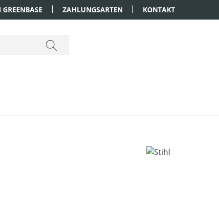
 GREENBASE
ZAHLUNGSARTEN
KONTAKT