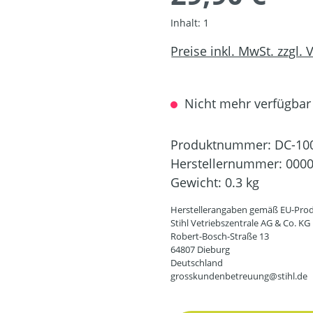
Inhalt:
1
Preise inkl. MwSt. zzgl.
Nicht mehr verfügbar
Produktnummer:
DC-10
Herstellernummer:
0000
Gewicht:
0.3 kg
Herstellerangaben gemäß EU-Prod
Stihl Vetriebszentrale AG & Co. KG
Robert-Bosch-Straße 13
64807 Dieburg
Deutschland
grosskundenbetreuung@stihl.de