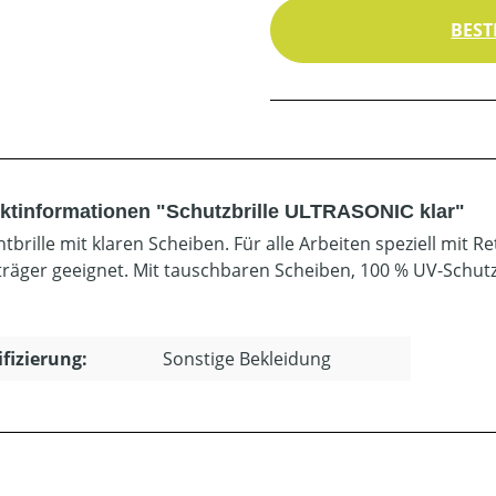
BEST
ktinformationen "Schutzbrille ULTRASONIC klar"
htbrille mit klaren Scheiben. Für alle Arbeiten speziell mit
nträger geeignet. Mit tauschbaren Scheiben, 100 % UV-Schutz
ifizierung:
Sonstige Bekleidung