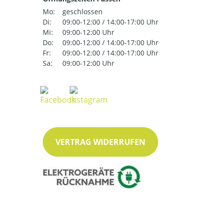
Mo:
geschlossen
Di:
09:00-12:00 / 14:00-17:00 Uhr
Mi:
09:00-12:00 Uhr
Do:
09:00-12:00 / 14:00-17:00 Uhr
Fr:
09:00-12:00 / 14:00-17:00 Uhr
Sa:
09:00-12:00 Uhr
VERTRAG WIDERRUFEN