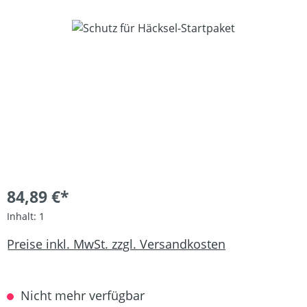
Bildergalerie überspringen
84,89 €*
Inhalt:
1
Preise inkl. MwSt. zzgl. Versandkosten
Nicht mehr verfügbar