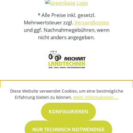
* Alle Preise inkl. gesetzl.
Mehrwertsteuer zzgl.
Versandkosten
und ggf. Nachnahmegebühren, wenn
nicht anders angegeben.
Diese Website verwendet Cookies, um eine bestmögliche
Erfahrung bieten zu können.
Mehr Informationen ...
KONFIGURIEREN
NUR TECHNISCH NOTWENDIGE