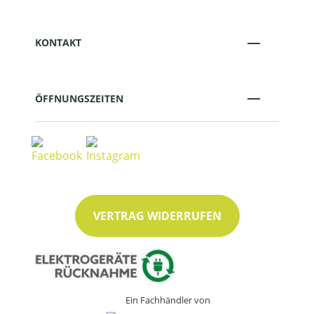
KONTAKT
ÖFFNUNGSZEITEN
VERTRAG WIDERRUFEN
Ein Fachhändler von