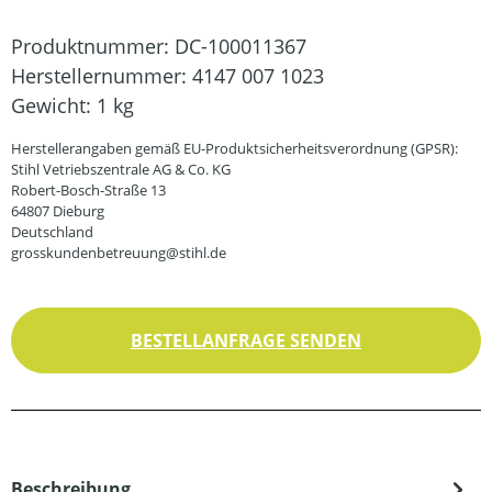
Produktnummer:
DC-100011367
Herstellernummer:
4147 007 1023
Gewicht:
1 kg
Herstellerangaben gemäß EU-Produktsicherheitsverordnung (GPSR):
Stihl Vetriebszentrale AG & Co. KG
Robert-Bosch-Straße 13
64807 Dieburg
Deutschland
grosskundenbetreuung@stihl.de
BESTELLANFRAGE SENDEN
Beschreibung