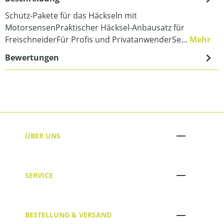
Schutz-Pakete für das Häckseln mit
MotorsensenPraktischer Häcksel-Anbausatz für
FreischneiderFür Profis und PrivatanwenderSe…
Mehr
Bewertungen
ÜBER UNS
SERVICE
BESTELLUNG & VERSAND