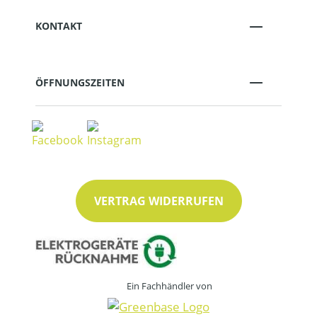
KONTAKT
ÖFFNUNGSZEITEN
VERTRAG WIDERRUFEN
Ein Fachhändler von