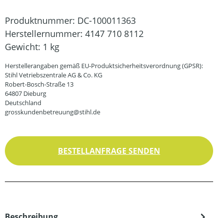
Produktnummer:
DC-100011363
Herstellernummer:
4147 710 8112
Gewicht:
1 kg
Herstellerangaben gemäß EU-Produktsicherheitsverordnung (GPSR):
Stihl Vetriebszentrale AG & Co. KG
Robert-Bosch-Straße 13
64807 Dieburg
Deutschland
grosskundenbetreuung@stihl.de
BESTELLANFRAGE SENDEN
Beschreibung