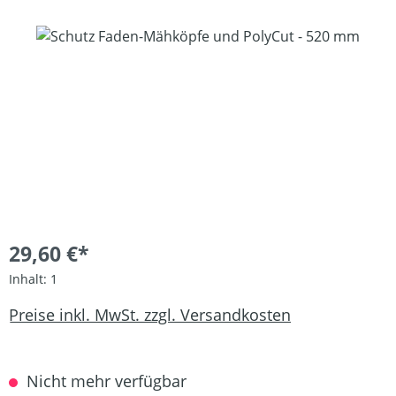
Bildergalerie überspringen
29,60 €*
Inhalt:
1
Preise inkl. MwSt. zzgl. Versandkosten
Nicht mehr verfügbar