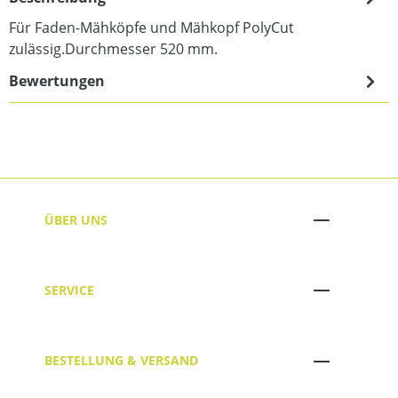
Für Faden-Mähköpfe und Mähkopf PolyCut
zulässig.Durchmesser 520 mm.
Bewertungen
ÜBER UNS
SERVICE
BESTELLUNG & VERSAND