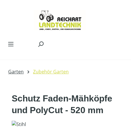
Zum Hauptinhalt springen
Garten
Zubehör Garten
Schutz Faden-Mähköpfe
und PolyCut - 520 mm