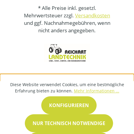
* Alle Preise inkl. gesetzl.
Mehrwertsteuer zzgl.
Versandkosten
und ggf. Nachnahmegebühren, wenn
nicht anders angegeben.
Diese Website verwendet Cookies, um eine bestmögliche
Erfahrung bieten zu können.
Mehr Informationen ...
KONFIGURIEREN
NUR TECHNISCH NOTWENDIGE