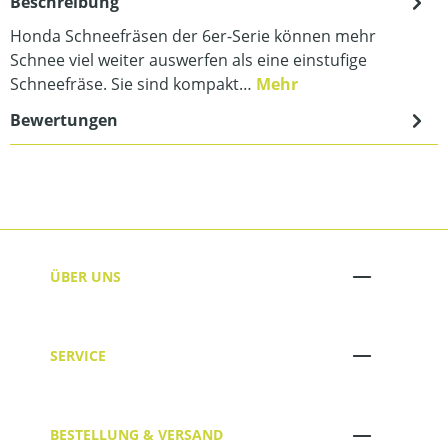
Beschreibung
Honda Schneefräsen der 6er-Serie können mehr
Schnee viel weiter auswerfen als eine einstufige
Schneefräse. Sie sind kompakt…
Mehr
Bewertungen
ÜBER UNS
SERVICE
BESTELLUNG & VERSAND