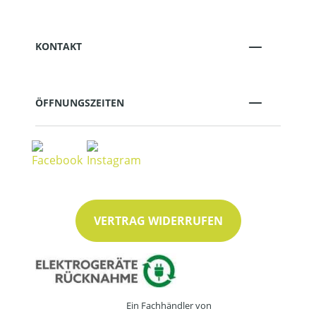
KONTAKT
ÖFFNUNGSZEITEN
VERTRAG WIDERRUFEN
Ein Fachhändler von