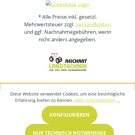
* Alle Preise inkl. gesetzl.
Mehrwertsteuer zzgl.
Versandkosten
und ggf. Nachnahmegebühren, wenn
nicht anders angegeben.
Diese Website verwendet Cookies, um eine bestmögliche
Erfahrung bieten zu können.
Mehr Informationen ...
KONFIGURIEREN
NUR TECHNISCH NOTWENDIGE