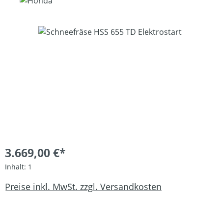
Bildergalerie überspringen
3.669,00 €*
Inhalt:
1
Preise inkl. MwSt. zzgl. Versandkosten