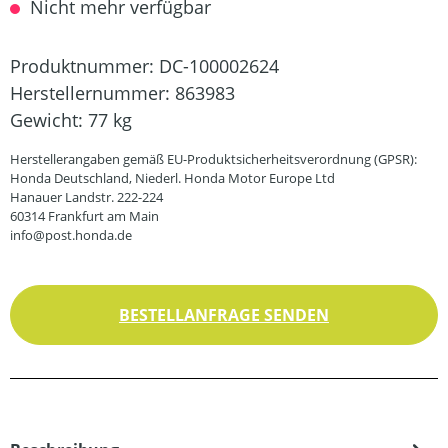
Nicht mehr verfügbar
Produktnummer:
DC-100002624
Herstellernummer:
863983
Gewicht:
77 kg
Herstellerangaben gemäß EU-Produktsicherheitsverordnung (GPSR):
Honda Deutschland, Niederl. Honda Motor Europe Ltd
Hanauer Landstr. 222-224
60314 Frankfurt am Main
info@post.honda.de
BESTELLANFRAGE SENDEN