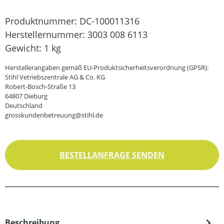
Produktnummer:
DC-100011316
Herstellernummer:
3003 008 6113
Gewicht:
1 kg
Herstellerangaben gemäß EU-Produktsicherheitsverordnung (GPSR):
Stihl Vetriebszentrale AG & Co. KG
Robert-Bosch-Straße 13
64807 Dieburg
Deutschland
grosskundenbetreuung@stihl.de
BESTELLANFRAGE SENDEN
Beschreibung