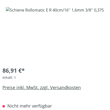
Bildergalerie überspringen
86,91 €*
Inhalt:
1
Preise inkl. MwSt. zzgl. Versandkosten
Nicht mehr verfügbar