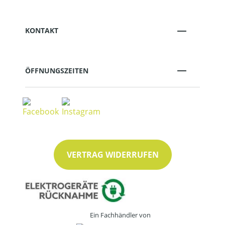
KONTAKT
ÖFFNUNGSZEITEN
VERTRAG WIDERRUFEN
Ein Fachhändler von