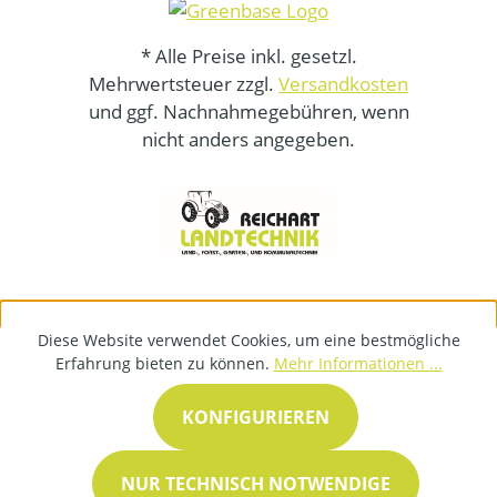
* Alle Preise inkl. gesetzl.
Mehrwertsteuer zzgl.
Versandkosten
und ggf. Nachnahmegebühren, wenn
nicht anders angegeben.
Diese Website verwendet Cookies, um eine bestmögliche
Erfahrung bieten zu können.
Mehr Informationen ...
KONFIGURIEREN
NUR TECHNISCH NOTWENDIGE