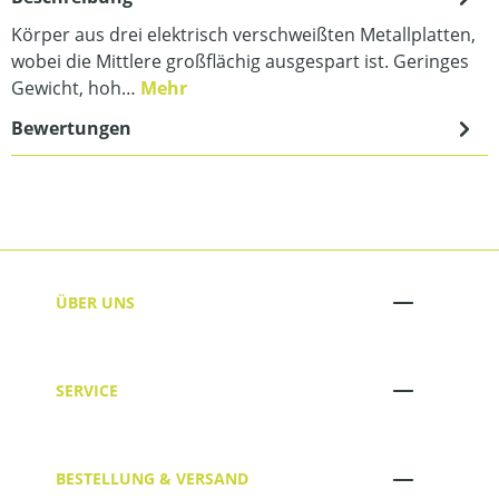
Körper aus drei elektrisch verschweißten Metallplatten,
wobei die Mittlere großflächig ausgespart ist. Geringes
Gewicht, hoh…
Mehr
Bewertungen
ÜBER UNS
SERVICE
BESTELLUNG & VERSAND