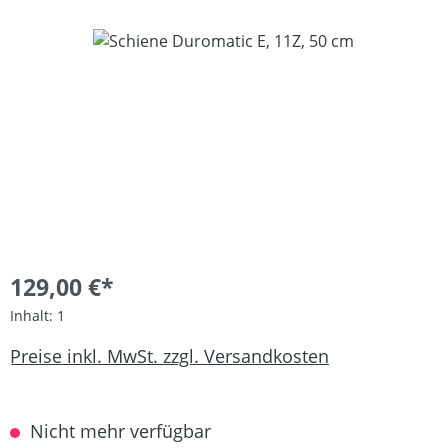
Bildergalerie überspringen
129,00 €*
Inhalt:
1
Preise inkl. MwSt. zzgl. Versandkosten
Nicht mehr verfügbar