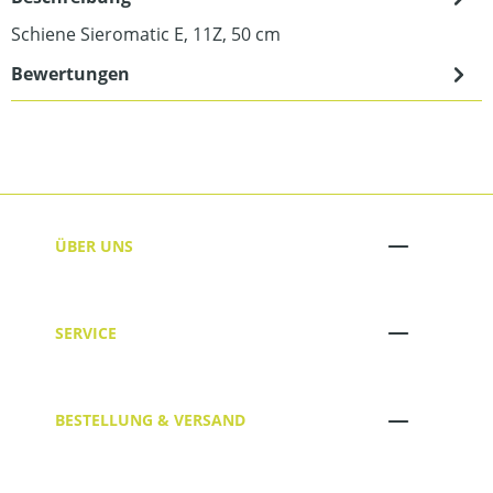
Schiene Sieromatic E, 11Z, 50 cm
Bewertungen
ÜBER UNS
SERVICE
BESTELLUNG & VERSAND