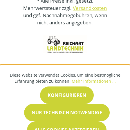
* Alle Preise inkl. gesetzl.
Mehrwertsteuer zzgl.
Versandkosten
und ggf. Nachnahmegebühren, wenn
nicht anders angegeben.
Diese Website verwendet Cookies, um eine bestmögliche
Erfahrung bieten zu können.
Mehr Informationen ...
KONFIGURIEREN
NUR TECHNISCH NOTWENDIGE