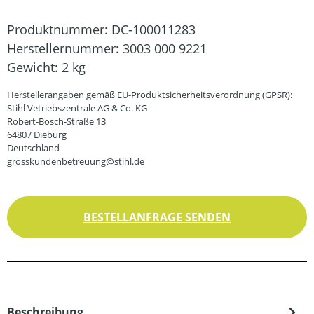
Produktnummer:
DC-100011283
Herstellernummer:
3003 000 9221
Gewicht:
2 kg
Herstellerangaben gemäß EU-Produktsicherheitsverordnung (GPSR):
Stihl Vetriebszentrale AG & Co. KG
Robert-Bosch-Straße 13
64807 Dieburg
Deutschland
grosskundenbetreuung@stihl.de
BESTELLANFRAGE SENDEN
Beschreibung