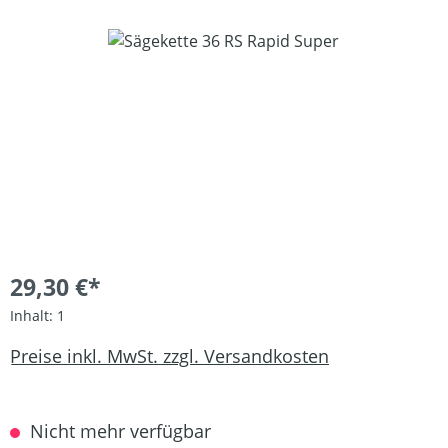
Bildergalerie überspringen
29,30 €*
Inhalt:
1
Preise inkl. MwSt. zzgl. Versandkosten
Nicht mehr verfügbar