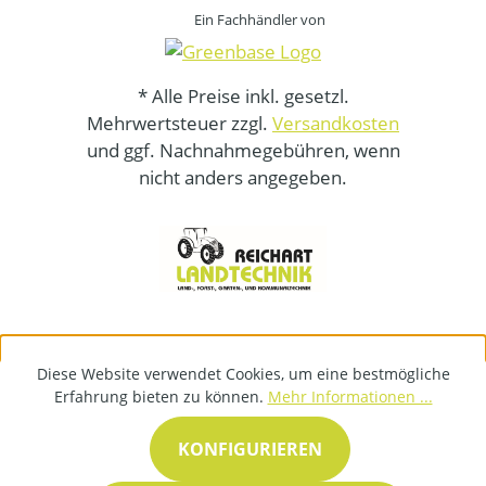
Ein Fachhändler von
* Alle Preise inkl. gesetzl.
Mehrwertsteuer zzgl.
Versandkosten
und ggf. Nachnahmegebühren, wenn
nicht anders angegeben.
Diese Website verwendet Cookies, um eine bestmögliche
Erfahrung bieten zu können.
Mehr Informationen ...
KONFIGURIEREN