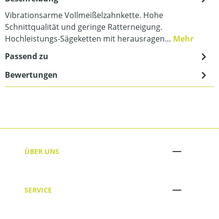
Vibrationsarme Vollmeißelzahnkette. Hohe
Schnittqualität und geringe Ratterneigung.
Hochleistungs-Sägeketten mit herausragen…
Mehr
Passend zu
Bewertungen
ÜBER UNS
SERVICE