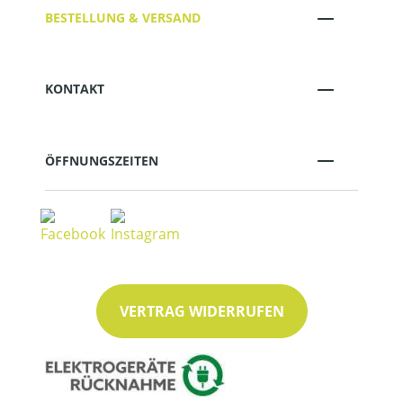
BESTELLUNG & VERSAND
KONTAKT
ÖFFNUNGSZEITEN
VERTRAG WIDERRUFEN