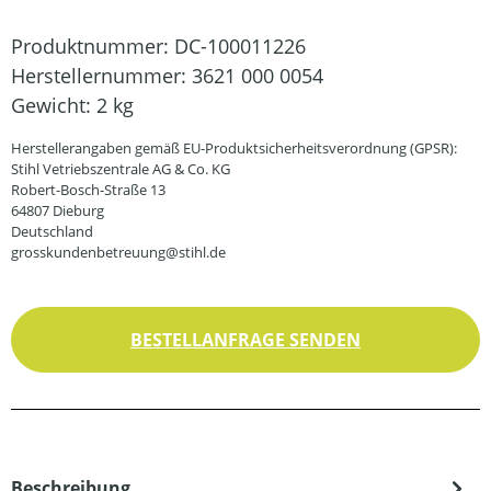
Produktnummer:
DC-100011226
Herstellernummer:
3621 000 0054
Gewicht:
2 kg
Herstellerangaben gemäß EU-Produktsicherheitsverordnung (GPSR):
Stihl Vetriebszentrale AG & Co. KG
Robert-Bosch-Straße 13
64807 Dieburg
Deutschland
grosskundenbetreuung@stihl.de
BESTELLANFRAGE SENDEN
Beschreibung