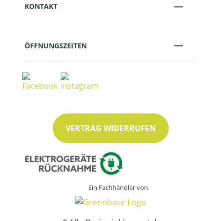
KONTAKT
ÖFFNUNGSZEITEN
VERTRAG WIDERRUFEN
Ein Fachhändler von