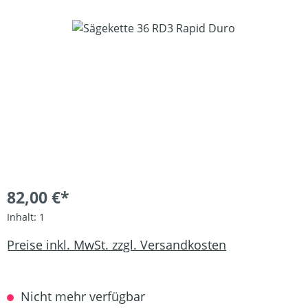
Bildergalerie überspringen
82,00 €*
Inhalt:
1
Preise inkl. MwSt. zzgl. Versandkosten
Nicht mehr verfügbar