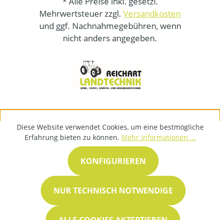
* Alle Preise inkl. gesetzl.
Mehrwertsteuer zzgl.
Versandkosten
und ggf. Nachnahmegebühren, wenn
nicht anders angegeben.
Diese Website verwendet Cookies, um eine bestmögliche
Erfahrung bieten zu können.
Mehr Informationen ...
KONFIGURIEREN
NUR TECHNISCH NOTWENDIGE