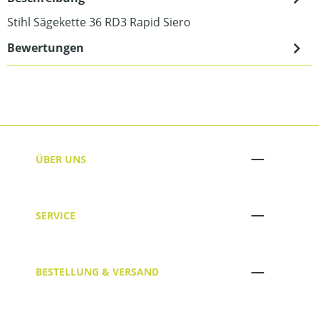
Stihl Sägekette 36 RD3 Rapid Siero
Bewertungen
ÜBER UNS
SERVICE
BESTELLUNG & VERSAND