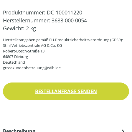
Produktnummer:
DC-100011220
Herstellernummer:
3683 000 0054
Gewicht:
2 kg
Herstellerangaben gemäß EU-Produktsicherheitsverordnung (GPSR):
Stihl Vetriebszentrale AG & Co. KG
Robert-Bosch-Straße 13
64807 Dieburg
Deutschland
grosskundenbetreuung@stihl.de
BESTELLANFRAGE SENDEN
Beschreibung