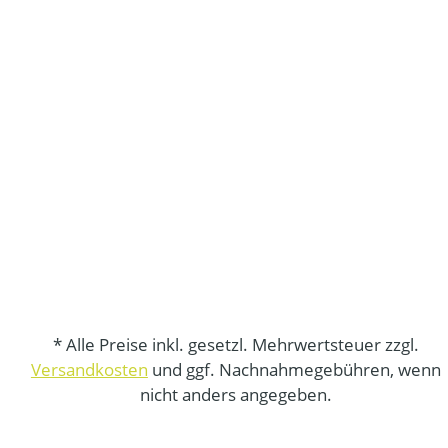
* Alle Preise inkl. gesetzl. Mehrwertsteuer zzgl.
Versandkosten
und ggf. Nachnahmegebühren, wenn
nicht anders angegeben.