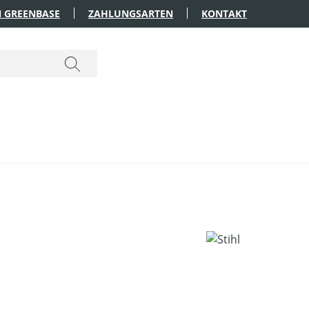
 GREENBASE
ZAHLUNGSARTEN
KONTAKT