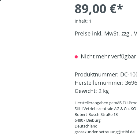
89,00 €*
Inhalt:
1
Preise inkl. MwSt. zzgl.
Nicht mehr verfügbar
Produktnummer:
DC-10
Herstellernummer:
3696
Gewicht:
2 kg
Herstellerangaben gemäß EU-Prod
Stihl Vetriebszentrale AG & Co. KG
Robert-Bosch-Straße 13
64807 Dieburg
Deutschland
grosskundenbetreuung@stihl.de