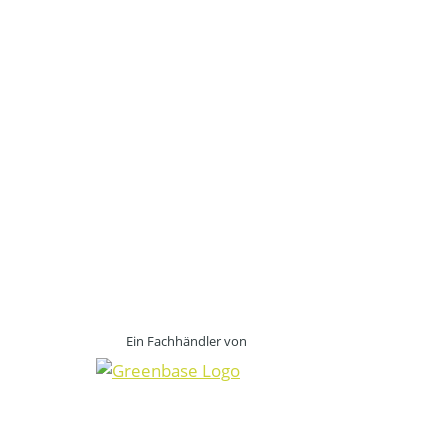
Ein Fachhändler von