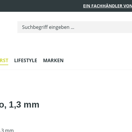
EIN FACHHÄNDLER VON
RST
LIFESTYLE
MARKEN
ro, 1,3 mm