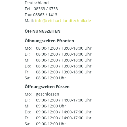
Deutschland
Tel.:
08363 / 6733
Fax: 08363 / 1413
Mail:
ÖFFNUNGSZEITEN
Öfnnungszeiten Pfronten
Mo:
08:00-12:00 / 13:00-18:00 Uhr
Di:
08:00-12:00 / 13:00-18:00 Uhr
Mi:
08:00-12:00 / 13:00-18:00 Uhr
Do:
08:00-12:00 / 13:00-18:00 Uhr
Fr:
08:00-12:00 / 13:00-18:00 Uhr
Sa:
08:00-12:00 Uhr
Öffnungszeiten Füssen
Mo:
geschlossen
Di:
09:00-12:00 / 14:00-17:00 Uhr
Mi:
09:00-12:00 Uhr
Do:
09:00-12:00 / 14:00-17:00 Uhr
Fr:
09:00-12:00 / 14:00-17:00 Uhr
Sa:
09:00-12:00 Uhr