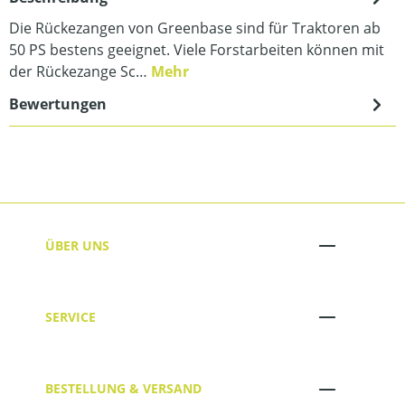
Die Rückezangen von Greenbase sind für Traktoren ab
50 PS bestens geeignet. Viele Forstarbeiten können mit
der Rückezange Sc…
Mehr
Bewertungen
ÜBER UNS
SERVICE
BESTELLUNG & VERSAND