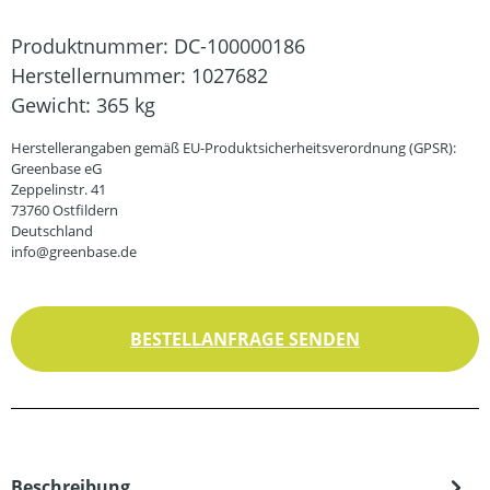
Produktnummer:
DC-100000186
Herstellernummer:
1027682
Gewicht:
365 kg
Herstellerangaben gemäß EU-Produktsicherheitsverordnung (GPSR):
Greenbase eG
Zeppelinstr. 41
73760 Ostfildern
Deutschland
info@greenbase.de
BESTELLANFRAGE SENDEN
Beschreibung