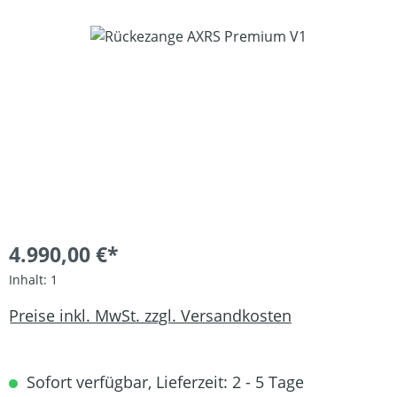
Bildergalerie überspringen
4.990,00 €*
Inhalt:
1
Preise inkl. MwSt. zzgl. Versandkosten
Sofort verfügbar, Lieferzeit: 2 - 5 Tage