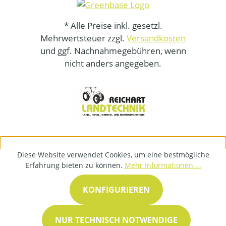
* Alle Preise inkl. gesetzl.
Mehrwertsteuer zzgl.
Versandkosten
und ggf. Nachnahmegebühren, wenn
nicht anders angegeben.
Diese Website verwendet Cookies, um eine bestmögliche
Erfahrung bieten zu können.
Mehr Informationen ...
KONFIGURIEREN
NUR TECHNISCH NOTWENDIGE