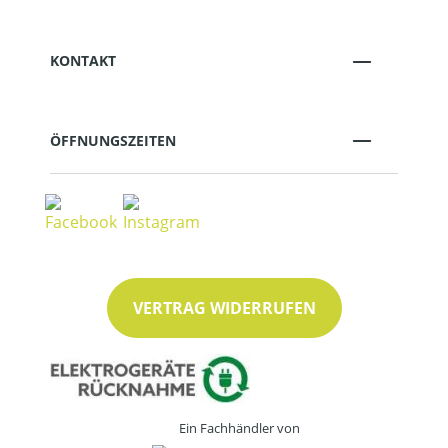
KONTAKT
ÖFFNUNGSZEITEN
VERTRAG WIDERRUFEN
Ein Fachhändler von