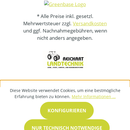
* Alle Preise inkl. gesetzl.
Mehrwertsteuer zzgl.
Versandkosten
und ggf. Nachnahmegebühren, wenn
nicht anders angegeben.
Diese Website verwendet Cookies, um eine bestmögliche
Erfahrung bieten zu können.
Mehr Informationen ...
KONFIGURIEREN
NUR TECHNISCH NOTWENDIGE