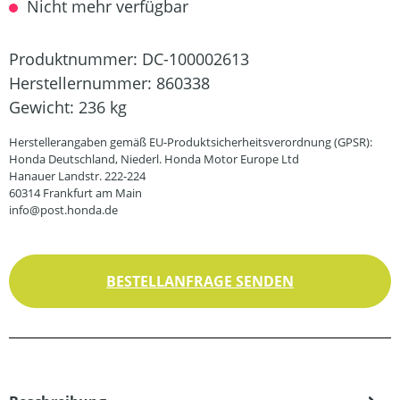
Nicht mehr verfügbar
Produktnummer:
DC-100002613
Herstellernummer:
860338
Gewicht:
236 kg
Herstellerangaben gemäß EU-Produktsicherheitsverordnung (GPSR):
Honda Deutschland, Niederl. Honda Motor Europe Ltd
Hanauer Landstr. 222-224
60314 Frankfurt am Main
info@post.honda.de
BESTELLANFRAGE SENDEN