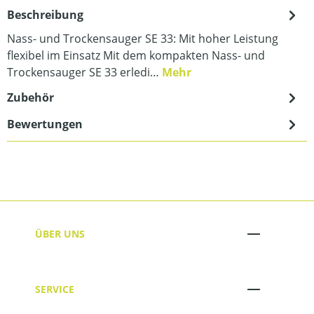
Beschreibung
Nass- und Trockensauger SE 33: Mit hoher Leistung
flexibel im Einsatz Mit dem kompakten Nass- und
Trockensauger SE 33 erledi…
Mehr
Zubehör
Bewertungen
ÜBER UNS
SERVICE