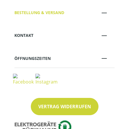
BESTELLUNG & VERSAND
KONTAKT
ÖFFNUNGSZEITEN
VERTRAG WIDERRUFEN