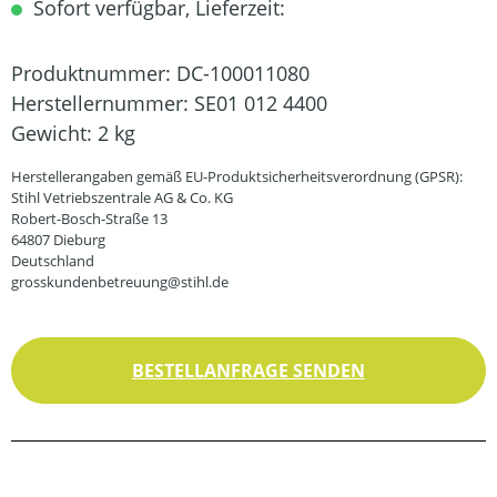
Sofort verfügbar, Lieferzeit:
Produktnummer:
DC-100011080
Herstellernummer:
SE01 012 4400
Gewicht:
2 kg
Herstellerangaben gemäß EU-Produktsicherheitsverordnung (GPSR):
Stihl Vetriebszentrale AG & Co. KG
Robert-Bosch-Straße 13
64807 Dieburg
Deutschland
grosskundenbetreuung@stihl.de
BESTELLANFRAGE SENDEN