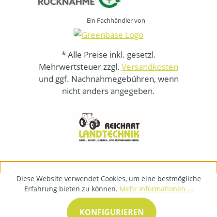
Ein Fachhändler von
* Alle Preise inkl. gesetzl.
Mehrwertsteuer zzgl.
Versandkosten
und ggf. Nachnahmegebühren, wenn
nicht anders angegeben.
Diese Website verwendet Cookies, um eine bestmögliche
Erfahrung bieten zu können.
Mehr Informationen ...
KONFIGURIEREN