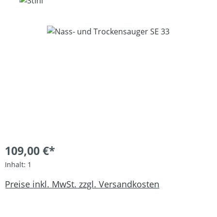
Bildergalerie überspringen
109,00 €*
Inhalt:
1
Preise inkl. MwSt. zzgl. Versandkosten