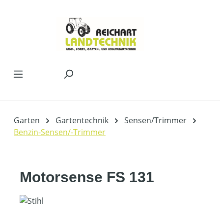
Zum Hauptinhalt springen
Garten
Gartentechnik
Sensen/Trimmer
Benzin-Sensen/-Trimmer
Motorsense FS 131