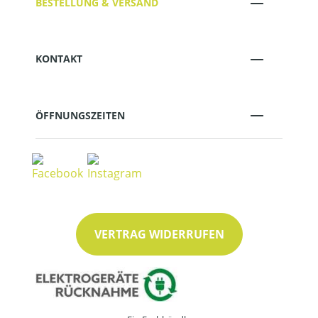
BESTELLUNG & VERSAND
KONTAKT
ÖFFNUNGSZEITEN
VERTRAG WIDERRUFEN