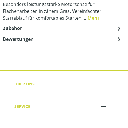
Besonders leistungsstarke Motorsense für
Flächenarbeiten in zähem Gras. Vereinfachter
Startablauf für komfortables Starten,…
Mehr
Zubehör
Bewertungen
ÜBER UNS
SERVICE