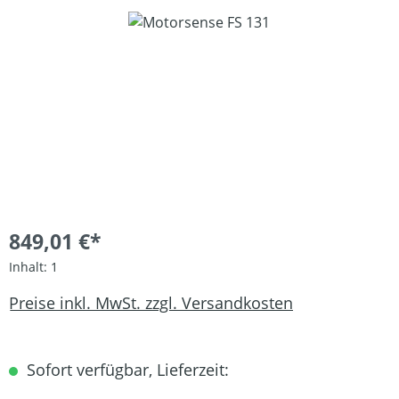
Bildergalerie überspringen
849,01 €*
Inhalt:
1
Preise inkl. MwSt. zzgl. Versandkosten
Sofort verfügbar, Lieferzeit: