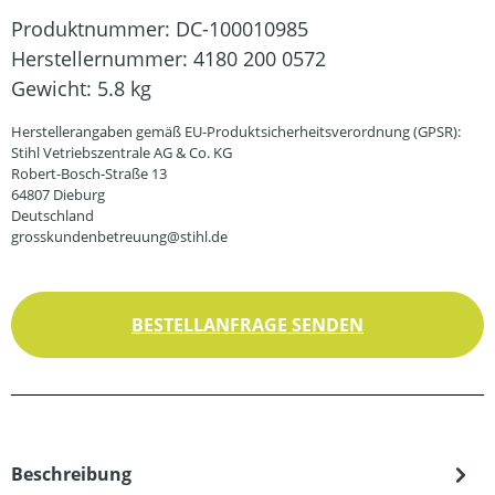
Produktnummer:
DC-100010985
Herstellernummer:
4180 200 0572
Gewicht:
5.8 kg
Herstellerangaben gemäß EU-Produktsicherheitsverordnung (GPSR):
Stihl Vetriebszentrale AG & Co. KG
Robert-Bosch-Straße 13
64807 Dieburg
Deutschland
grosskundenbetreuung@stihl.de
BESTELLANFRAGE SENDEN
Beschreibung