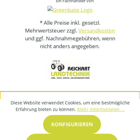
Ein Fachhändler von
* Alle Preise inkl. gesetzl.
Mehrwertsteuer zzgl.
Versandkosten
und ggf. Nachnahmegebühren, wenn
nicht anders angegeben.
Diese Website verwendet Cookies, um eine bestmögliche
Erfahrung bieten zu können.
Mehr Informationen ...
KONFIGURIEREN