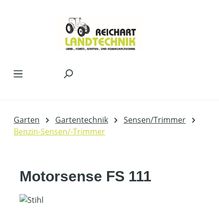
Zum Hauptinhalt springen
Garten
Gartentechnik
Sensen/Trimmer
Benzin-Sensen/-Trimmer
Motorsense FS 111