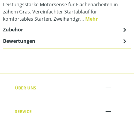
Leistungsstarke Motorsense für Flächenarbeiten in
zähem Gras. Vereinfachter Startablauf für
komfortables Starten, Zweihandgr…
Mehr
Zubehör
Bewertungen
ÜBER UNS
SERVICE