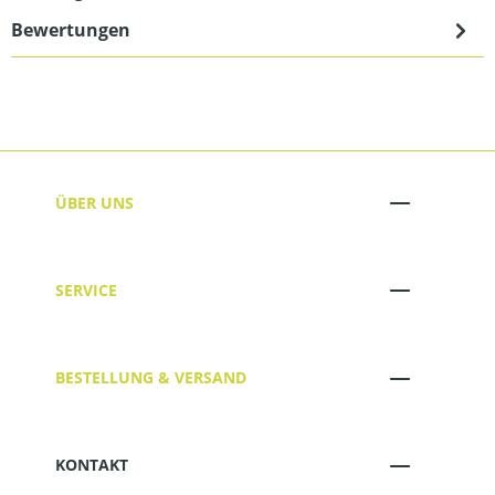
Bewertungen
ÜBER UNS
SERVICE
BESTELLUNG & VERSAND
KONTAKT