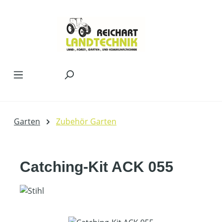
Zum Hauptinhalt springen
Garten
Zubehör Garten
Catching-Kit ACK 055