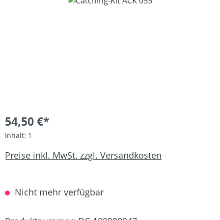
Bildergalerie überspringen
54,50 €*
Inhalt:
1
Preise inkl. MwSt. zzgl. Versandkosten
Nicht mehr verfügbar