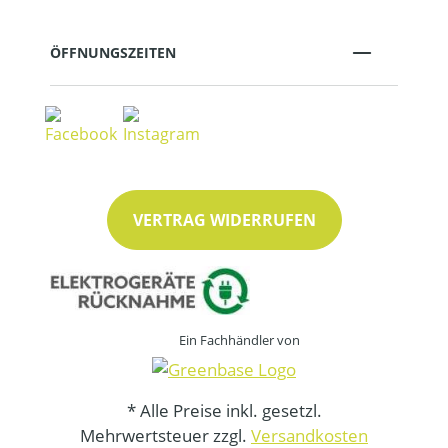
ÖFFNUNGSZEITEN
VERTRAG WIDERRUFEN
Ein Fachhändler von
* Alle Preise inkl. gesetzl.
Mehrwertsteuer zzgl.
Versandkosten