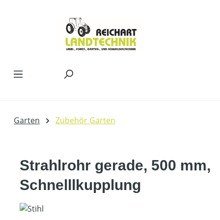
Zum Hauptinhalt springen
Garten
Zubehör Garten
Strahlrohr gerade, 500 mm,
Schnelllkupplung