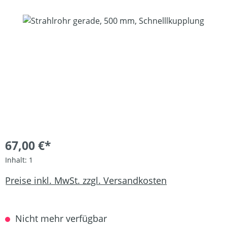
Bildergalerie überspringen
67,00 €*
Inhalt:
1
Preise inkl. MwSt. zzgl. Versandkosten
Nicht mehr verfügbar