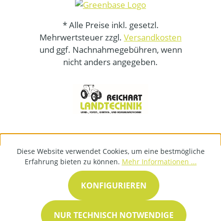
* Alle Preise inkl. gesetzl.
Mehrwertsteuer zzgl.
Versandkosten
und ggf. Nachnahmegebühren, wenn
nicht anders angegeben.
Diese Website verwendet Cookies, um eine bestmögliche
Erfahrung bieten zu können.
Mehr Informationen ...
KONFIGURIEREN
NUR TECHNISCH NOTWENDIGE