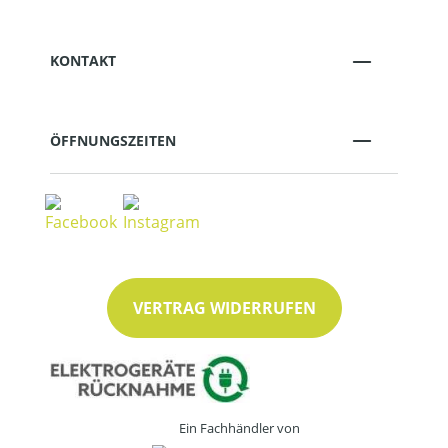
KONTAKT
ÖFFNUNGSZEITEN
VERTRAG WIDERRUFEN
Ein Fachhändler von