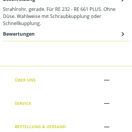
Strahlrohr. gerade. Für RE 232 - RE 661 PLUS. Ohne
Düse. Wahlweise mit Schraubkupplung oder
Schnellkupplung.
Bewertungen
ÜBER UNS
SERVICE
BESTELLUNG & VERSAND