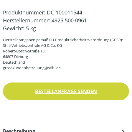
Produktnummer:
DC-100011544
Herstellernummer:
4925 500 0961
Gewicht:
5 kg
Herstellerangaben gemäß EU-Produktsicherheitsverordnung (GPSR):
Stihl Vetriebszentrale AG & Co. KG
Robert-Bosch-Straße 13
64807 Dieburg
Deutschland
grosskundenbetreuung@stihl.de
BESTELLANFRAGE SENDEN
Beschreibung