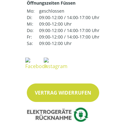
Öffnungszeiten Füssen
Mo:
geschlossen
Di:
09:00-12:00 / 14:00-17:00 Uhr
Mi:
09:00-12:00 Uhr
Do:
09:00-12:00 / 14:00-17:00 Uhr
Fr:
09:00-12:00 / 14:00-17:00 Uhr
Sa:
09:00-12:00 Uhr
VERTRAG WIDERRUFEN