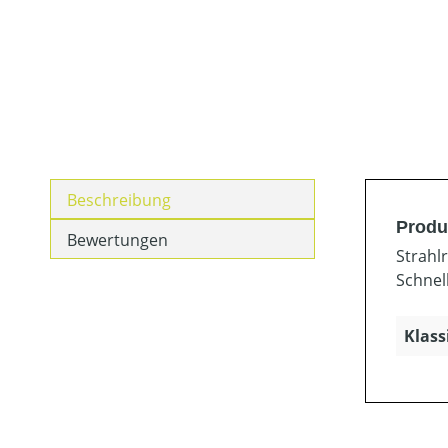
Beschreibung
Produ
Bewertungen
Strahl
Schnel
Klass