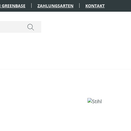
 GREENBASE
ZAHLUNGSARTEN
KONTAKT