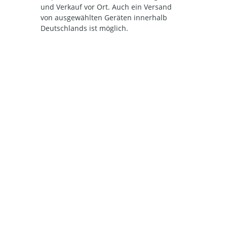
und Verkauf vor Ort. Auch ein Versand
von ausgewählten Geräten innerhalb
Deutschlands ist möglich.