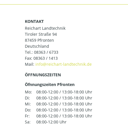
KONTAKT
Reichart Landtechnik
Tiroler Straße 94
87459 Pfronten
Deutschland
Tel.:
08363 / 6733
Fax: 08363 / 1413
Mail:
ÖFFNUNGSZEITEN
Öfnnungszeiten Pfronten
Mo:
08:00-12:00 / 13:00-18:00 Uhr
Di:
08:00-12:00 / 13:00-18:00 Uhr
Mi:
08:00-12:00 / 13:00-18:00 Uhr
Do:
08:00-12:00 / 13:00-18:00 Uhr
Fr:
08:00-12:00 / 13:00-18:00 Uhr
Sa:
08:00-12:00 Uhr