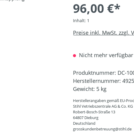
96,00 €*
Inhalt:
1
Preise inkl. MwSt. zzgl.
Nicht mehr verfügbar
Produktnummer:
DC-10
Herstellernummer:
4925
Gewicht:
5 kg
Herstellerangaben gemäß EU-Prod
Stihl Vetriebszentrale AG & Co. KG
Robert-Bosch-Straße 13
64807 Dieburg
Deutschland
grosskundenbetreuung@stihl.de