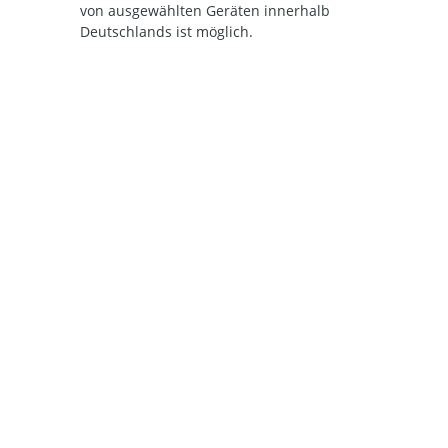
von ausgewählten Geräten innerhalb
Deutschlands ist möglich.