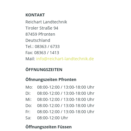
KONTAKT
Reichart Landtechnik
Tiroler Straße 94
87459 Pfronten
Deutschland
Tel.:
08363 / 6733
Fax: 08363 / 1413
Mail:
ÖFFNUNGSZEITEN
Öfnnungszeiten Pfronten
Mo:
08:00-12:00 / 13:00-18:00 Uhr
Di:
08:00-12:00 / 13:00-18:00 Uhr
Mi:
08:00-12:00 / 13:00-18:00 Uhr
Do:
08:00-12:00 / 13:00-18:00 Uhr
Fr:
08:00-12:00 / 13:00-18:00 Uhr
Sa:
08:00-12:00 Uhr
Öffnungszeiten Füssen