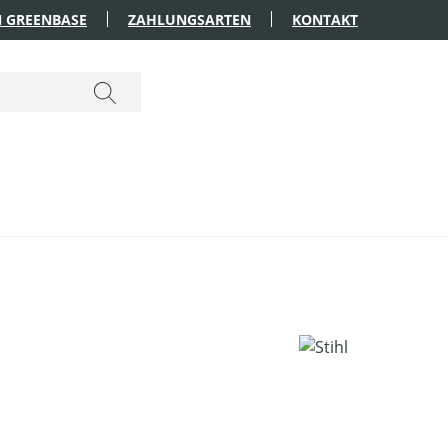
 GREENBASE
ZAHLUNGSARTEN
KONTAKT