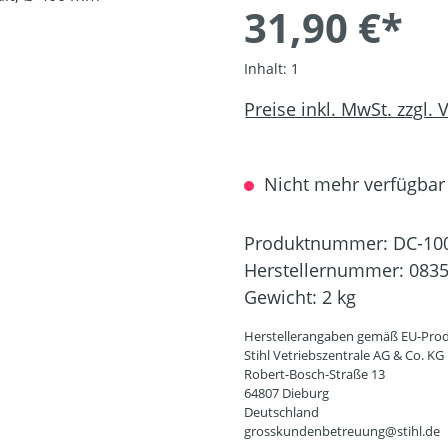
31,90 €*
Inhalt:
1
Preise inkl. MwSt. zzgl.
Nicht mehr verfügbar
Produktnummer:
DC-10
Herstellernummer:
0835
Gewicht:
2 kg
Herstellerangaben gemäß EU-Prod
Stihl Vetriebszentrale AG & Co. KG
Robert-Bosch-Straße 13
64807 Dieburg
Deutschland
grosskundenbetreuung@stihl.de