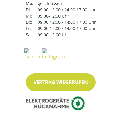
Mo:
geschlossen
Di:
09:00-12:00 / 14:00-17:00 Uhr
Mi:
09:00-12:00 Uhr
Do:
09:00-12:00 / 14:00-17:00 Uhr
Fr:
09:00-12:00 / 14:00-17:00 Uhr
Sa:
09:00-12:00 Uhr
VERTRAG WIDERRUFEN