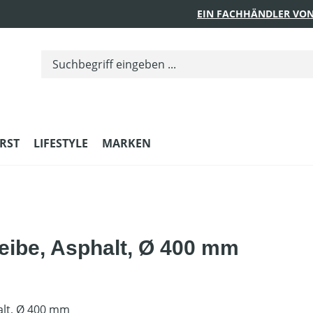
EIN FACHHÄNDLER VON
RST
LIFESTYLE
MARKEN
eibe, Asphalt, Ø 400 mm