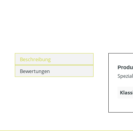
Beschreibung
Produ
Bewertungen
Spezia
Klass