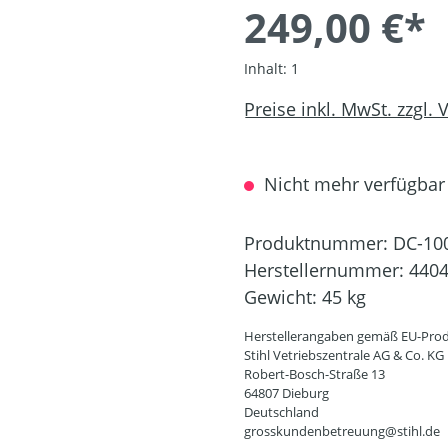
249,00 €*
Inhalt:
1
Preise inkl. MwSt. zzgl.
Nicht mehr verfügbar
Produktnummer:
DC-10
Herstellernummer:
4404
Gewicht:
45 kg
Herstellerangaben gemäß EU-Prod
Stihl Vetriebszentrale AG & Co. KG
Robert-Bosch-Straße 13
64807 Dieburg
Deutschland
grosskundenbetreuung@stihl.de