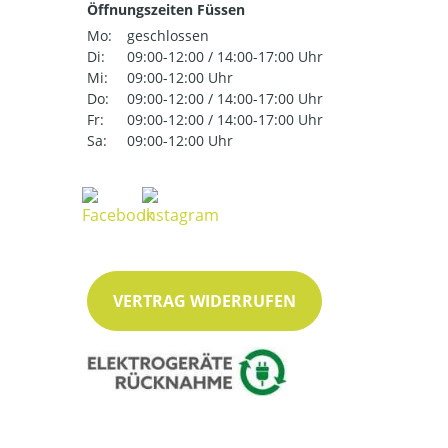
Öffnungszeiten Füssen
Mo:
geschlossen
Di:
09:00-12:00 / 14:00-17:00 Uhr
Mi:
09:00-12:00 Uhr
Do:
09:00-12:00 / 14:00-17:00 Uhr
Fr:
09:00-12:00 / 14:00-17:00 Uhr
Sa:
09:00-12:00 Uhr
VERTRAG WIDERRUFEN