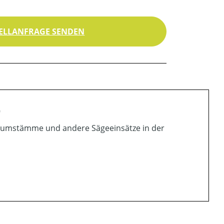
ELLANFRAGE SENDEN
"
Baumstämme und andere Sägeeinsätze in der