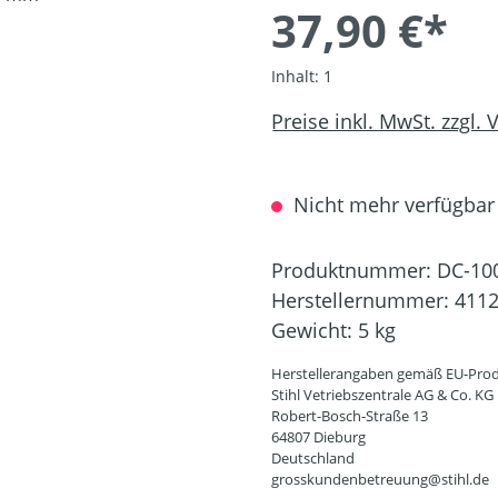
37,90 €*
Inhalt:
1
Preise inkl. MwSt. zzgl.
Nicht mehr verfügbar
Produktnummer:
DC-10
Herstellernummer:
4112
Gewicht:
5 kg
Herstellerangaben gemäß EU-Prod
Stihl Vetriebszentrale AG & Co. KG
Robert-Bosch-Straße 13
64807 Dieburg
Deutschland
grosskundenbetreuung@stihl.de