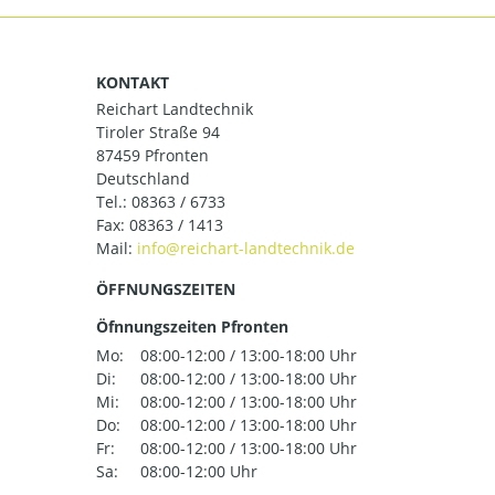
KONTAKT
Reichart Landtechnik
Tiroler Straße 94
87459 Pfronten
Deutschland
Tel.:
08363 / 6733
Fax: 08363 / 1413
Mail:
ÖFFNUNGSZEITEN
Öfnnungszeiten Pfronten
Mo:
08:00-12:00 / 13:00-18:00 Uhr
Di:
08:00-12:00 / 13:00-18:00 Uhr
Mi:
08:00-12:00 / 13:00-18:00 Uhr
Do:
08:00-12:00 / 13:00-18:00 Uhr
Fr:
08:00-12:00 / 13:00-18:00 Uhr
Sa:
08:00-12:00 Uhr