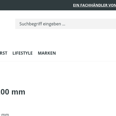
EIN FACHHÄNDLER VON
RST
LIFESTYLE
MARKEN
 200 mm