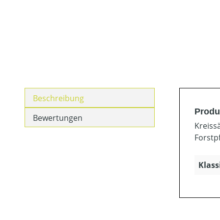
Beschreibung
Produ
Bewertungen
Kreiss
Forstp
Klass