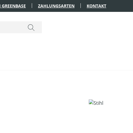
 GREENBASE
ZAHLUNGSARTEN
KONTAKT