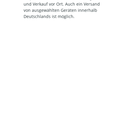
und Verkauf vor Ort. Auch ein Versand
von ausgewählten Geräten innerhalb
Deutschlands ist möglich.