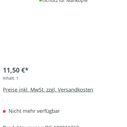
Bildergalerie überspringen
11,50 €*
Inhalt:
1
Preise inkl. MwSt. zzgl. Versandkosten
Nicht mehr verfügbar