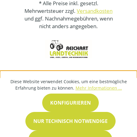
* Alle Preise inkl. gesetzl.
Mehrwertsteuer zzgl.
Versandkosten
und ggf. Nachnahmegebühren, wenn
nicht anders angegeben.
Diese Website verwendet Cookies, um eine bestmögliche
Erfahrung bieten zu können.
Mehr Informationen ...
KONFIGURIEREN
NUR TECHNISCH NOTWENDIGE