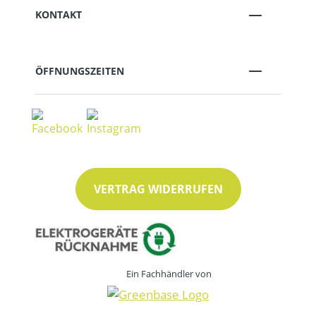
KONTAKT
ÖFFNUNGSZEITEN
VERTRAG WIDERRUFEN
Ein Fachhändler von