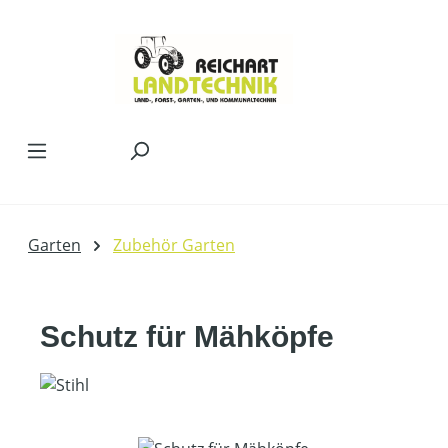
Zum Hauptinhalt springen
Garten
Zubehör Garten
Schutz für Mähköpfe