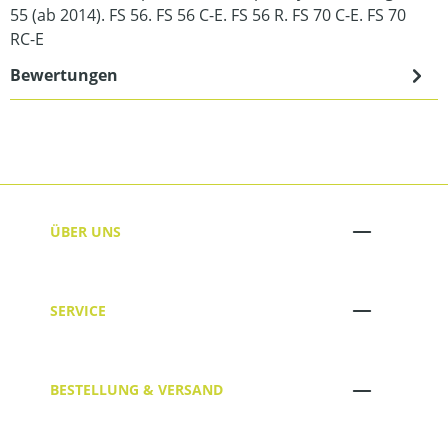
55 (ab 2014). FS 56. FS 56 C-E. FS 56 R. FS 70 C-E. FS 70
RC-E
Bewertungen
ÜBER UNS
SERVICE
BESTELLUNG & VERSAND