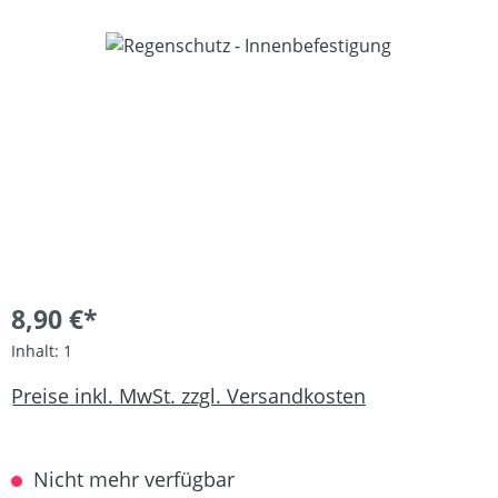
Bildergalerie überspringen
8,90 €*
Inhalt:
1
Preise inkl. MwSt. zzgl. Versandkosten
Nicht mehr verfügbar