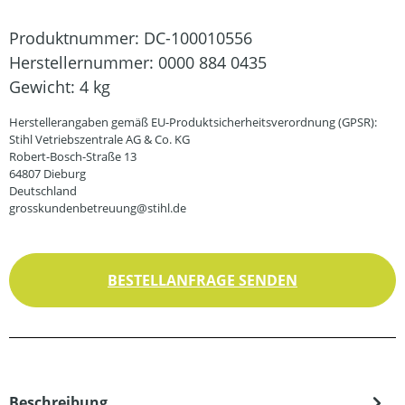
Produktnummer:
DC-100010556
Herstellernummer:
0000 884 0435
Gewicht:
4 kg
Herstellerangaben gemäß EU-Produktsicherheitsverordnung (GPSR):
Stihl Vetriebszentrale AG & Co. KG
Robert-Bosch-Straße 13
64807 Dieburg
Deutschland
grosskundenbetreuung@stihl.de
BESTELLANFRAGE SENDEN
Beschreibung