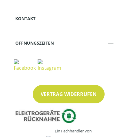
KONTAKT
ÖFFNUNGSZEITEN
VERTRAG WIDERRUFEN
Ein Fachhändler von