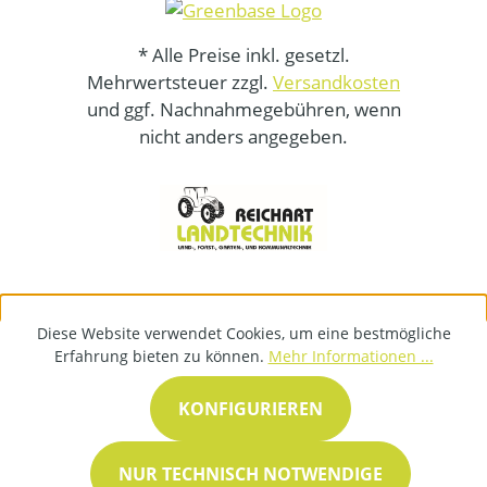
* Alle Preise inkl. gesetzl.
Mehrwertsteuer zzgl.
Versandkosten
und ggf. Nachnahmegebühren, wenn
nicht anders angegeben.
Diese Website verwendet Cookies, um eine bestmögliche
Erfahrung bieten zu können.
Mehr Informationen ...
KONFIGURIEREN
NUR TECHNISCH NOTWENDIGE