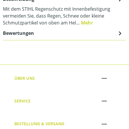
Mit dem STIHL Regenschutz mit Innenbefestigung
vermeiden Sie, dass Regen, Schnee oder kleine
Schmutzpartikel von oben am Hel…
Mehr
Bewertungen
ÜBER UNS
SERVICE
BESTELLUNG & VERSAND