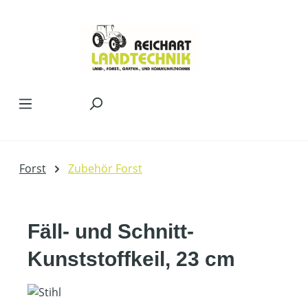
Zum Hauptinhalt springen
Forst
Zubehör Forst
Fäll- und Schnitt-
Kunststoffkeil, 23 cm