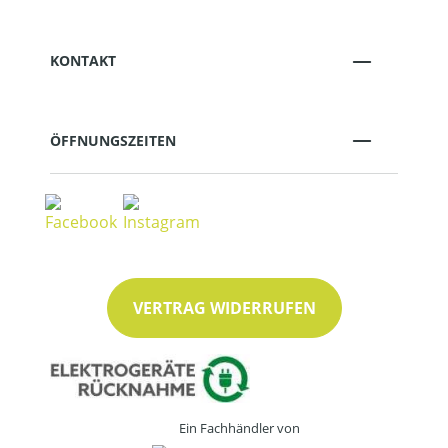
KONTAKT
ÖFFNUNGSZEITEN
VERTRAG WIDERRUFEN
Ein Fachhändler von