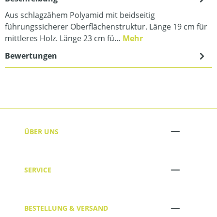
Aus schlagzähem Polyamid mit beidseitig
führungssicherer Oberflächenstruktur. Länge 19 cm für
mittleres Holz. Länge 23 cm fü…
Mehr
Bewertungen
ÜBER UNS
SERVICE
BESTELLUNG & VERSAND