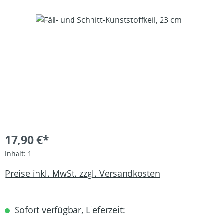
Bildergalerie überspringen
17,90 €*
Inhalt:
1
Preise inkl. MwSt. zzgl. Versandkosten
Sofort verfügbar, Lieferzeit: