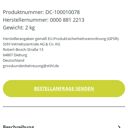
Produktnummer:
DC-100010078
Herstellernummer:
0000 881 2213
Gewicht:
2 kg
Herstellerangaben gemäß EU-Produktsicherheitsverordnung (GPSR):
Stihl Vetriebszentrale AG & Co. KG
Robert-Bosch-Straße 13
64807 Dieburg
Deutschland
grosskundenbetreuung@stihl.de
BESTELLANFRAGE SENDEN
Beschreibung