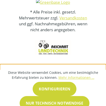
* Alle Preise inkl. gesetzl.
Mehrwertsteuer zzgl.
Versandkosten
und ggf. Nachnahmegebühren, wenn
nicht anders angegeben.
Diese Website verwendet Cookies, um eine bestmögliche
Erfahrung bieten zu können.
Mehr Informationen ...
KONFIGURIEREN
NUR TECHNISCH NOTWENDIGE