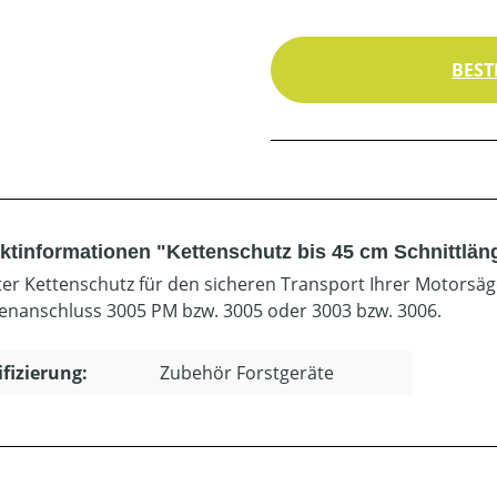
BEST
ktinformationen "Kettenschutz bis 45 cm Schnittlän
er Kettenschutz für den sicheren Transport Ihrer Motorsäge
enanschluss 3005 PM bzw. 3005 oder 3003 bzw. 3006.
ifizierung:
Zubehör Forstgeräte