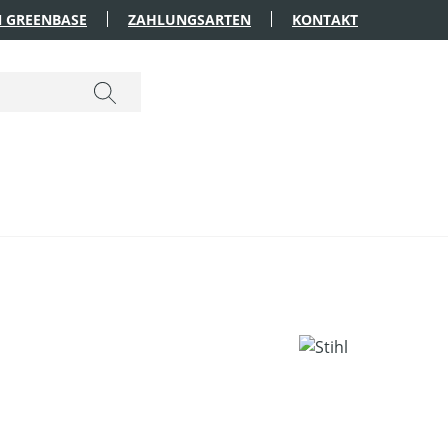
 GREENBASE
ZAHLUNGSARTEN
KONTAKT