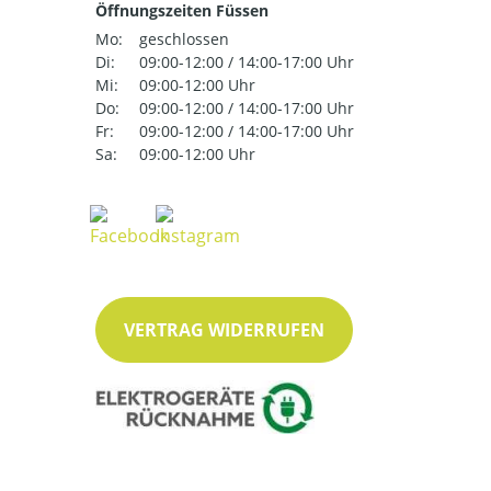
Öffnungszeiten Füssen
Mo:
geschlossen
Di:
09:00-12:00 / 14:00-17:00 Uhr
Mi:
09:00-12:00 Uhr
Do:
09:00-12:00 / 14:00-17:00 Uhr
Fr:
09:00-12:00 / 14:00-17:00 Uhr
Sa:
09:00-12:00 Uhr
VERTRAG WIDERRUFEN