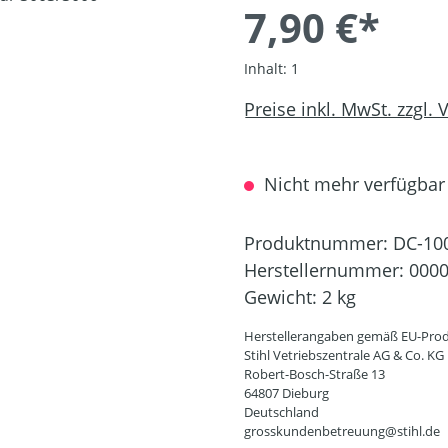
7,90 €*
Inhalt:
1
Preise inkl. MwSt. zzgl.
Nicht mehr verfügbar
Produktnummer:
DC-10
Herstellernummer:
0000
Gewicht:
2 kg
Herstellerangaben gemäß EU-Prod
Stihl Vetriebszentrale AG & Co. KG
Robert-Bosch-Straße 13
64807 Dieburg
Deutschland
grosskundenbetreuung@stihl.de