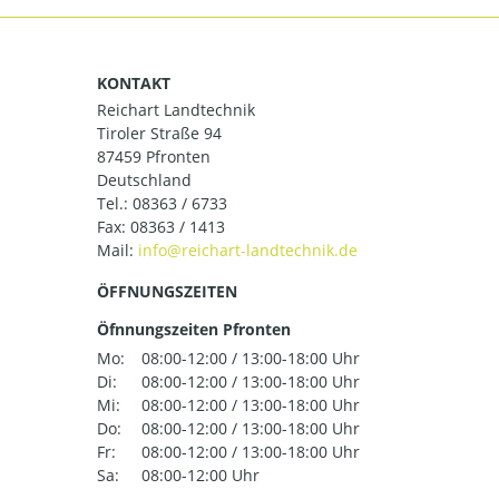
KONTAKT
Reichart Landtechnik
Tiroler Straße 94
87459 Pfronten
Deutschland
Tel.:
08363 / 6733
Fax: 08363 / 1413
Mail:
ÖFFNUNGSZEITEN
Öfnnungszeiten Pfronten
Mo:
08:00-12:00 / 13:00-18:00 Uhr
Di:
08:00-12:00 / 13:00-18:00 Uhr
Mi:
08:00-12:00 / 13:00-18:00 Uhr
Do:
08:00-12:00 / 13:00-18:00 Uhr
Fr:
08:00-12:00 / 13:00-18:00 Uhr
Sa:
08:00-12:00 Uhr