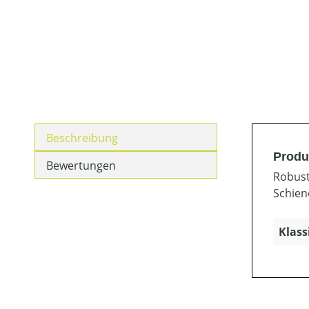
Beschreibung
Produ
Bewertungen
Robust
Schien
Klass