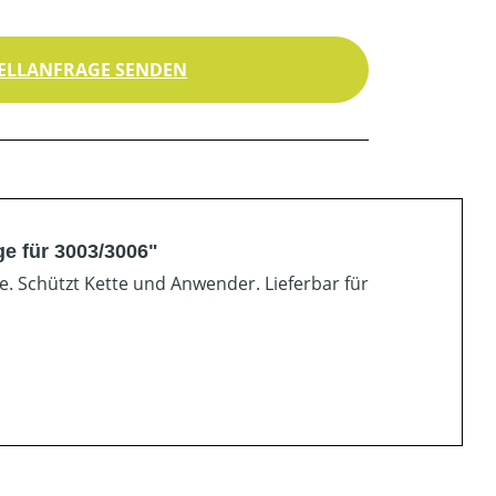
ELLANFRAGE SENDEN
ge für 3003/3006"
. Schützt Kette und Anwender. Lieferbar für