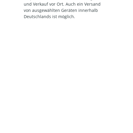
und Verkauf vor Ort. Auch ein Versand
von ausgewählten Geräten innerhalb
Deutschlands ist möglich.