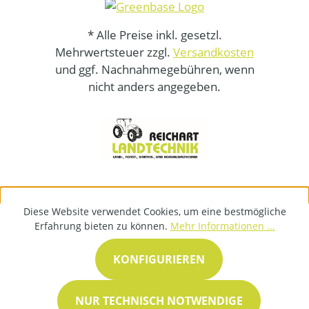
* Alle Preise inkl. gesetzl.
Mehrwertsteuer zzgl.
Versandkosten
und ggf. Nachnahmegebühren, wenn
nicht anders angegeben.
Diese Website verwendet Cookies, um eine bestmögliche
Erfahrung bieten zu können.
Mehr Informationen ...
KONFIGURIEREN
NUR TECHNISCH NOTWENDIGE