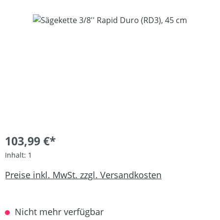
Bildergalerie überspringen
103,99 €*
Inhalt:
1
Preise inkl. MwSt. zzgl. Versandkosten
Nicht mehr verfügbar