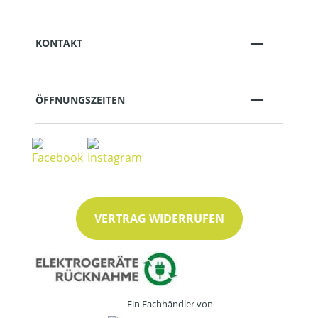
KONTAKT
ÖFFNUNGSZEITEN
VERTRAG WIDERRUFEN
Ein Fachhändler von