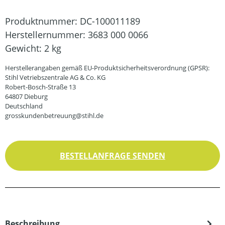
Produktnummer:
DC-100011189
Herstellernummer:
3683 000 0066
Gewicht:
2 kg
Herstellerangaben gemäß EU-Produktsicherheitsverordnung (GPSR):
Stihl Vetriebszentrale AG & Co. KG
Robert-Bosch-Straße 13
64807 Dieburg
Deutschland
grosskundenbetreuung@stihl.de
BESTELLANFRAGE SENDEN
Beschreibung