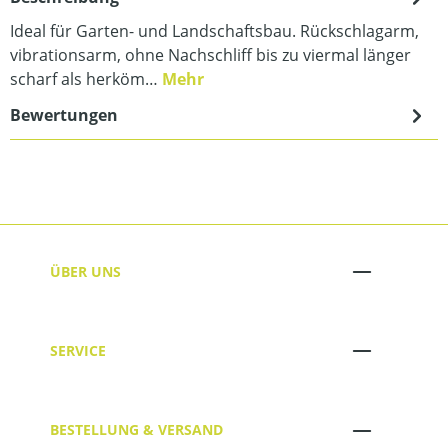
Ideal für Garten- und Landschaftsbau. Rückschlagarm,
vibrationsarm, ohne Nachschliff bis zu viermal länger
scharf als herköm…
Mehr
Bewertungen
ÜBER UNS
SERVICE
BESTELLUNG & VERSAND