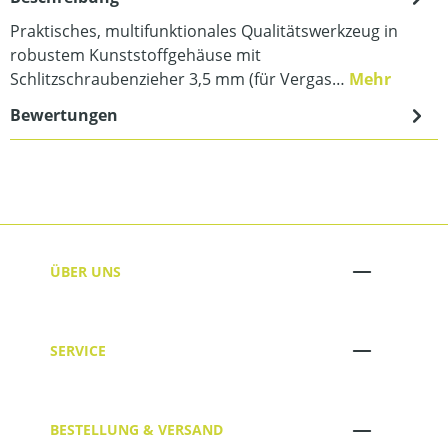
Praktisches, multifunktionales Qualitätswerkzeug in
robustem Kunststoffgehäuse mit
Schlitzschraubenzieher 3,5 mm (für Vergas…
Mehr
Bewertungen
ÜBER UNS
SERVICE
BESTELLUNG & VERSAND