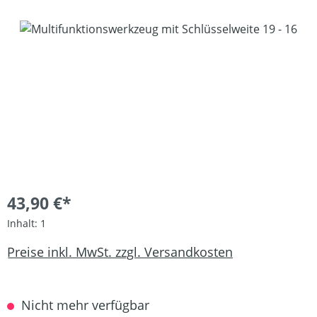
Bildergalerie überspringen
43,90 €*
Inhalt:
1
Preise inkl. MwSt. zzgl. Versandkosten
Nicht mehr verfügbar