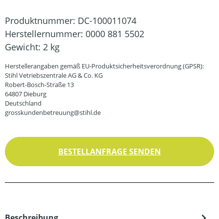
Produktnummer:
DC-100011074
Herstellernummer:
0000 881 5502
Gewicht:
2 kg
Herstellerangaben gemäß EU-Produktsicherheitsverordnung (GPSR):
Stihl Vetriebszentrale AG & Co. KG
Robert-Bosch-Straße 13
64807 Dieburg
Deutschland
grosskundenbetreuung@stihl.de
BESTELLANFRAGE SENDEN
Beschreibung