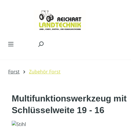
Zum Hauptinhalt springen
Forst
Zubehör Forst
Multifunktionswerkzeug mit
Schlüsselweite 19 - 16