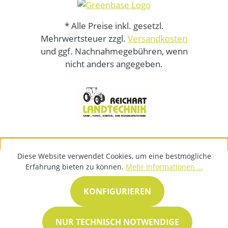
* Alle Preise inkl. gesetzl.
Mehrwertsteuer zzgl.
Versandkosten
und ggf. Nachnahmegebühren, wenn
nicht anders angegeben.
Diese Website verwendet Cookies, um eine bestmögliche
Erfahrung bieten zu können.
Mehr Informationen ...
KONFIGURIEREN
NUR TECHNISCH NOTWENDIGE