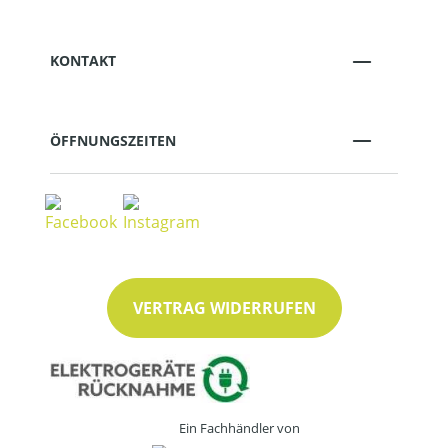
KONTAKT
ÖFFNUNGSZEITEN
VERTRAG WIDERRUFEN
Ein Fachhändler von