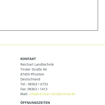
KONTAKT
Reichart Landtechnik
Tiroler Straße 94
87459 Pfronten
Deutschland
Tel.:
08363 / 6733
Fax: 08363 / 1413
Mail:
ÖFFNUNGSZEITEN