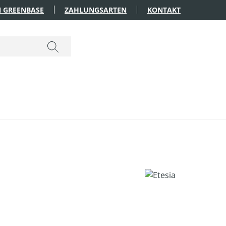
 GREENBASE
ZAHLUNGSARTEN
KONTAKT