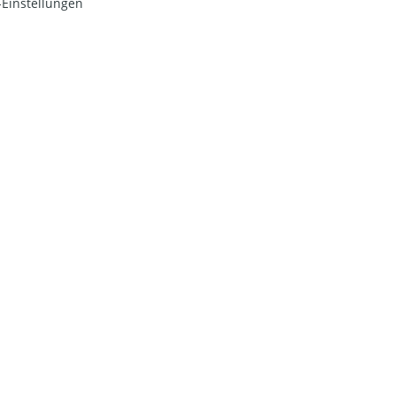
Einstellungen