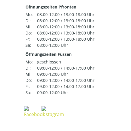
Öfnnungszeiten Pfronten
Mo:
08:00-12:00 / 13:00-18:00 Uhr
Di:
08:00-12:00 / 13:00-18:00 Uhr
Mi:
08:00-12:00 / 13:00-18:00 Uhr
Do:
08:00-12:00 / 13:00-18:00 Uhr
Fr:
08:00-12:00 / 13:00-18:00 Uhr
Sa:
08:00-12:00 Uhr
Öffnungszeiten Füssen
Mo:
geschlossen
Di:
09:00-12:00 / 14:00-17:00 Uhr
Mi:
09:00-12:00 Uhr
Do:
09:00-12:00 / 14:00-17:00 Uhr
Fr:
09:00-12:00 / 14:00-17:00 Uhr
Sa:
09:00-12:00 Uhr