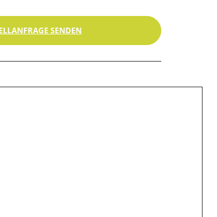
ELLANFRAGE SENDEN