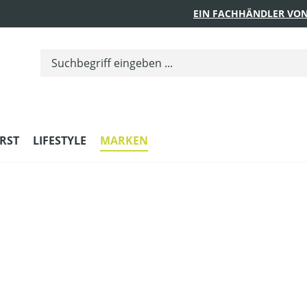
EIN FACHHÄNDLER VON
RST
LIFESTYLE
MARKEN