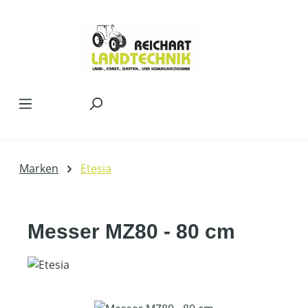
Zum Hauptinhalt springen
Marken
Etesia
Messer MZ80 - 80 cm