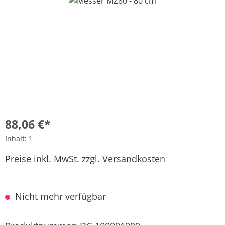
Bildergalerie überspringen
88,06 €*
Inhalt:
1
Preise inkl. MwSt. zzgl. Versandkosten
Nicht mehr verfügbar