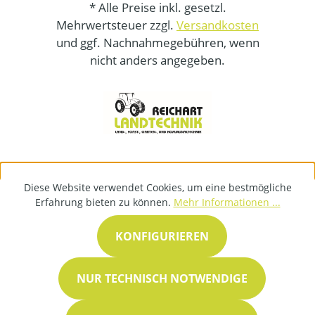
* Alle Preise inkl. gesetzl.
Mehrwertsteuer zzgl.
Versandkosten
und ggf. Nachnahmegebühren, wenn
nicht anders angegeben.
Diese Website verwendet Cookies, um eine bestmögliche
Erfahrung bieten zu können.
Mehr Informationen ...
KONFIGURIEREN
NUR TECHNISCH NOTWENDIGE