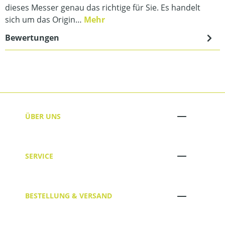
dieses Messer genau das richtige für Sie. Es handelt
sich um das Origin…
Mehr
Bewertungen
ÜBER UNS
SERVICE
BESTELLUNG & VERSAND