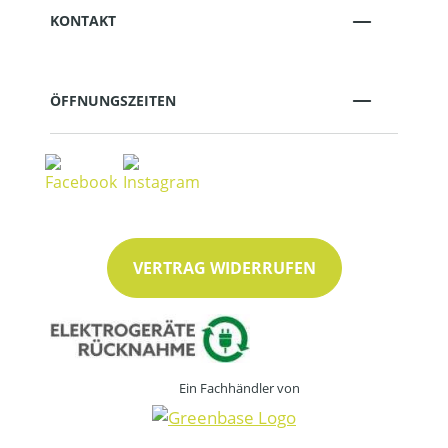
KONTAKT
ÖFFNUNGSZEITEN
VERTRAG WIDERRUFEN
Ein Fachhändler von