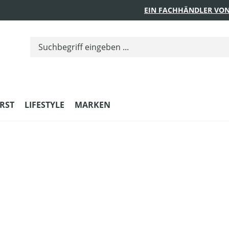
EIN FACHHÄNDLER VON
RST
LIFESTYLE
MARKEN