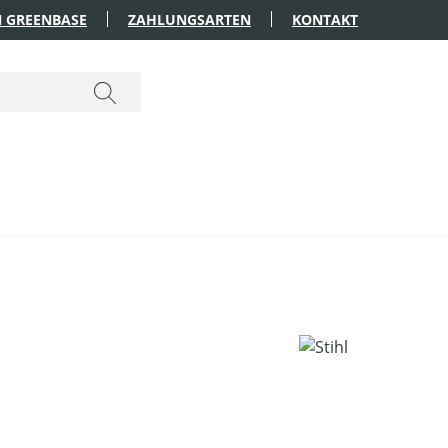
 GREENBASE
ZAHLUNGSARTEN
KONTAKT