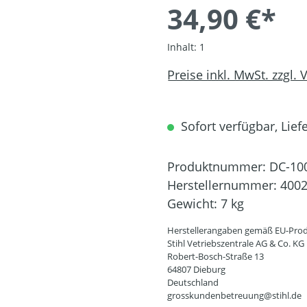
34,90 €*
Inhalt:
1
Preise inkl. MwSt. zzgl.
Sofort verfügbar, Liefe
Produktnummer:
DC-10
Herstellernummer:
4002
Gewicht:
7 kg
Herstellerangaben gemäß EU-Prod
Stihl Vetriebszentrale AG & Co. KG
Robert-Bosch-Straße 13
64807 Dieburg
Deutschland
grosskundenbetreuung@stihl.de