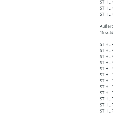
STIHL 
STIHL 
STIHL 
Außerd
18?2 a
STIHL 
STIHL 
STIHL 
STIHL 
STIHL 
STIHL 
STIHL 
STIHL 
STIHL 
STIHL 
STIHL 
STIHL 