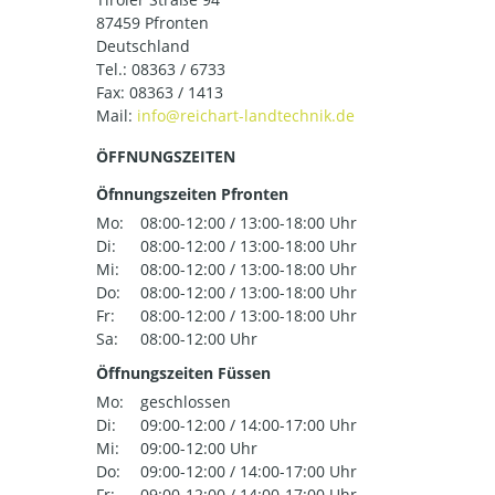
87459 Pfronten
Deutschland
Tel.:
08363 / 6733
Fax: 08363 / 1413
Mail:
ÖFFNUNGSZEITEN
Öfnnungszeiten Pfronten
Mo:
08:00-12:00 / 13:00-18:00 Uhr
Di:
08:00-12:00 / 13:00-18:00 Uhr
Mi:
08:00-12:00 / 13:00-18:00 Uhr
Do:
08:00-12:00 / 13:00-18:00 Uhr
Fr:
08:00-12:00 / 13:00-18:00 Uhr
Sa:
08:00-12:00 Uhr
Öffnungszeiten Füssen
Mo:
geschlossen
Di:
09:00-12:00 / 14:00-17:00 Uhr
Mi:
09:00-12:00 Uhr
Do:
09:00-12:00 / 14:00-17:00 Uhr
Fr:
09:00-12:00 / 14:00-17:00 Uhr