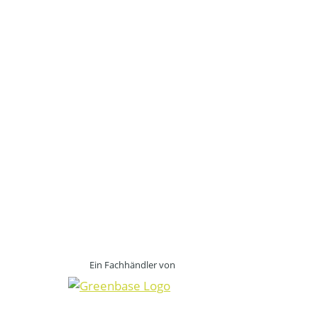
Ein Fachhändler von