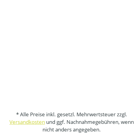
* Alle Preise inkl. gesetzl. Mehrwertsteuer zzgl.
Versandkosten
und ggf. Nachnahmegebühren, wenn
nicht anders angegeben.