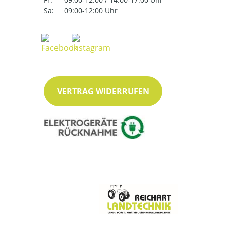
Sa:
09:00-12:00 Uhr
VERTRAG WIDERRUFEN