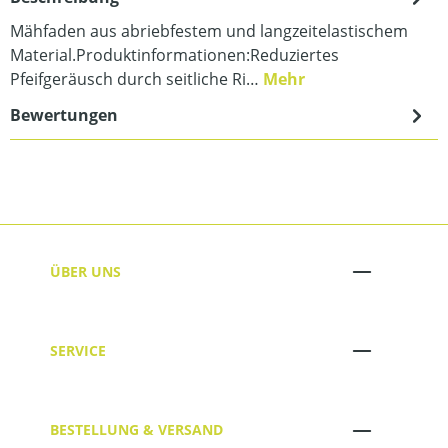
Mähfaden aus abriebfestem und langzeitelastischem
Material.Produktinformationen:Reduziertes
Pfeifgeräusch durch seitliche Ri…
Mehr
Bewertungen
ÜBER UNS
SERVICE
BESTELLUNG & VERSAND