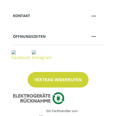
KONTAKT
ÖFFNUNGSZEITEN
VERTRAG WIDERRUFEN
Ein Fachhändler von