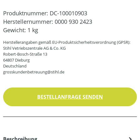
Produktnummer:
DC-100010903
Herstellernummer:
0000 930 2423
Gewicht:
1 kg
Herstellerangaben gemäß EU-Produktsicherheitsverordnung (GPSR):
Stihl Vetriebszentrale AG & Co. KG
Robert-Bosch-Straße 13
64807 Dieburg
Deutschland
grosskundenbetreuung@stihl.de
BESTELLANFRAGE SENDEN
Beschreibung