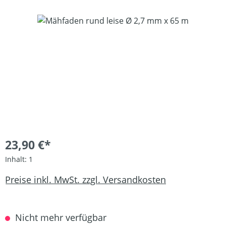
Bildergalerie überspringen
23,90 €*
Inhalt:
1
Preise inkl. MwSt. zzgl. Versandkosten
Nicht mehr verfügbar