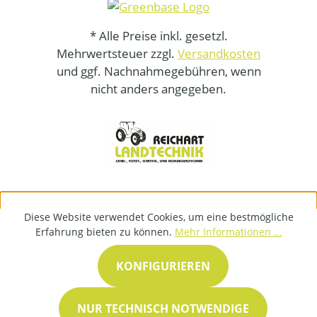
* Alle Preise inkl. gesetzl.
Mehrwertsteuer zzgl.
Versandkosten
und ggf. Nachnahmegebühren, wenn
nicht anders angegeben.
Diese Website verwendet Cookies, um eine bestmögliche
Erfahrung bieten zu können.
Mehr Informationen ...
KONFIGURIEREN
NUR TECHNISCH NOTWENDIGE